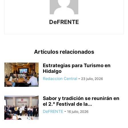
DeFRENTE
Artículos relacionados
Estrategias para Turismo en
Hidalgo
Redaccion Central
-
23 julio, 2026
Sabor y tradición se reunirán en
el 2.° Festival de la...
DeFRENTE
-
16 julio, 2026