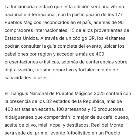
La funcionaria destacó que esta edición será una vitrina
nacional e internacional, con la participación de los 177
Pueblos Mágicos reconocidos en el país, además de 90
compradores internacionales, 15 de ellos provenientes de
Estados Unidos. A través de un código QR, los visitantes
podrán consultar la guía completa del evento, ubicar los
pabellones por región y acceder a más de 400
presentaciones artísticas, además de conferencias sobre
digitalización, turismo deportivo y fortalecimiento de
capacidades locales.
El Tianguis Nacional de Pueblos Mágicos 2025 contará con
la presencia de los 32 estados de la República, más de
400 artistas en escena, 100 artesanos y 15 productores
hidalguenses que compartirán lo mejor de su café, queso,
aceite de olivo, miel, nopal y destilados. Real del Monte
será sede del primer evento futbolístico en un Pueblo