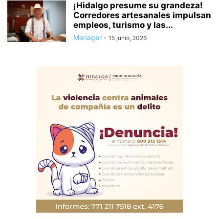
¡Hidalgo presume su grandeza!
Corredores artesanales impulsan
empleos, turismo y las...
Manager
-
15 junio, 2026