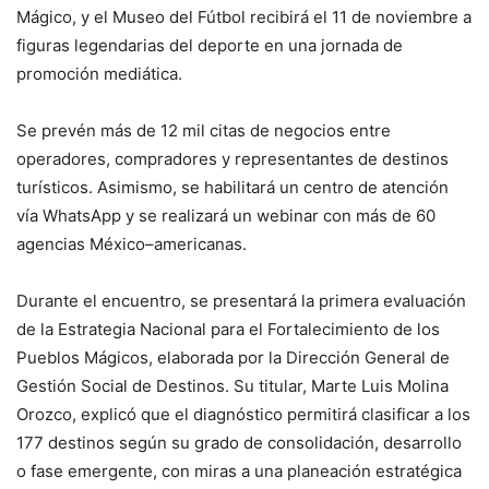
Mágico, y el Museo del Fútbol recibirá el 11 de noviembre a
figuras legendarias del deporte en una jornada de
promoción mediática.
Se prevén más de 12 mil citas de negocios entre
operadores, compradores y representantes de destinos
turísticos. Asimismo, se habilitará un centro de atención
vía WhatsApp y se realizará un webinar con más de 60
agencias México–americanas.
Durante el encuentro, se presentará la primera evaluación
de la Estrategia Nacional para el Fortalecimiento de los
Pueblos Mágicos, elaborada por la Dirección General de
Gestión Social de Destinos. Su titular, Marte Luis Molina
Orozco, explicó que el diagnóstico permitirá clasificar a los
177 destinos según su grado de consolidación, desarrollo
o fase emergente, con miras a una planeación estratégica