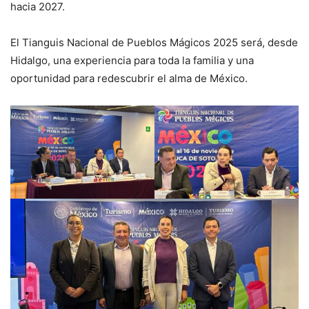
hacia 2027.
El Tianguis Nacional de Pueblos Mágicos 2025 será, desde
Hidalgo, una experiencia para toda la familia y una
oportunidad para redescubrir el alma de México.