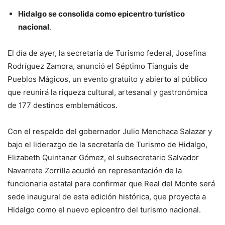
Hidalgo se consolida como epicentro turístico
nacional
.
El día de ayer, la secretaria de Turismo federal, Josefina
Rodríguez Zamora, anunció el Séptimo Tianguis de
Pueblos Mágicos, un evento gratuito y abierto al público
que reunirá la riqueza cultural, artesanal y gastronómica
de 177 destinos emblemáticos.
Con el respaldo del gobernador Julio Menchaca Salazar y
bajo el liderazgo de la secretaría de Turismo de Hidalgo,
Elizabeth Quintanar Gómez, el subsecretario Salvador
Navarrete Zorrilla acudió en representación de la
funcionaria estatal para confirmar que Real del Monte será
sede inaugural de esta edición histórica, que proyecta a
Hidalgo como el nuevo epicentro del turismo nacional.