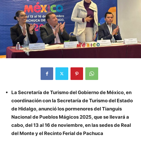
La Secretaría de Turismo del Gobierno de México, en
coordinación con la Secretaría de Turismo del Estado
de Hidalgo, anunció los pormenores del Tianguis
Nacional de Pueblos Mágicos 2025, que se llevará a
cabo, del 13 al 16 de noviembre, en las sedes de Real
del Monte y el Recinto Ferial de Pachuca