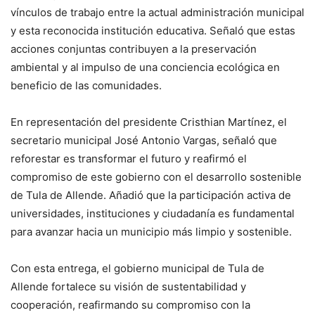
vínculos de trabajo entre la actual administración municipal
y esta reconocida institución educativa. Señaló que estas
acciones conjuntas contribuyen a la preservación
ambiental y al impulso de una conciencia ecológica en
beneficio de las comunidades.
En representación del presidente Cristhian Martínez, el
secretario municipal José Antonio Vargas, señaló que
reforestar es transformar el futuro y reafirmó el
compromiso de este gobierno con el desarrollo sostenible
de Tula de Allende. Añadió que la participación activa de
universidades, instituciones y ciudadanía es fundamental
para avanzar hacia un municipio más limpio y sostenible.
Con esta entrega, el gobierno municipal de Tula de
Allende fortalece su visión de sustentabilidad y
cooperación, reafirmando su compromiso con la