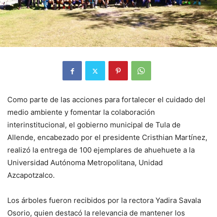
Como parte de las acciones para fortalecer el cuidado del
medio ambiente y fomentar la colaboración
interinstitucional, el gobierno municipal de Tula de
Allende, encabezado por el presidente Cristhian Martínez,
realizó la entrega de 100 ejemplares de ahuehuete a la
Universidad Autónoma Metropolitana, Unidad
Azcapotzalco.
Los árboles fueron recibidos por la rectora Yadira Savala
Osorio, quien destacó la relevancia de mantener los