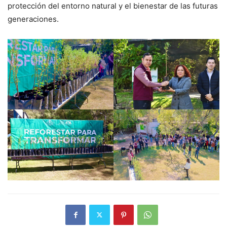
protección del entorno natural y el bienestar de las futuras
generaciones.