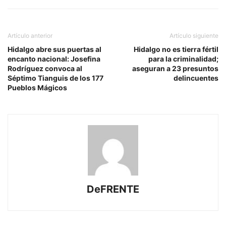
Artículo anterior
Artículo siguiente
Hidalgo abre sus puertas al
Hidalgo no es tierra fértil
encanto nacional: Josefina
para la criminalidad;
Rodríguez convoca al
aseguran a 23 presuntos
Séptimo Tianguis de los 177
delincuentes
Pueblos Mágicos
DeFRENTE