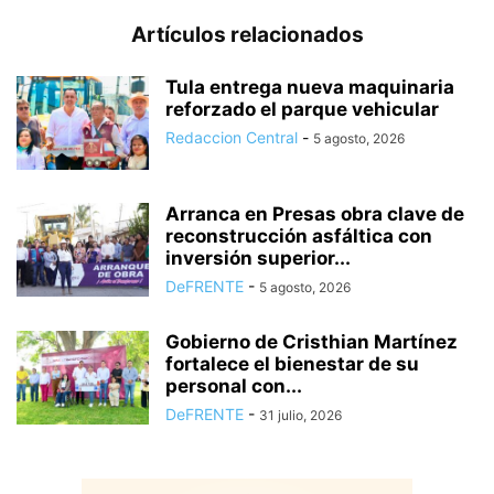
Artículos relacionados
Tula entrega nueva maquinaria
reforzado el parque vehicular
Redaccion Central
-
5 agosto, 2026
Arranca en Presas obra clave de
reconstrucción asfáltica con
inversión superior...
DeFRENTE
-
5 agosto, 2026
Gobierno de Cristhian Martínez
fortalece el bienestar de su
personal con...
DeFRENTE
-
31 julio, 2026