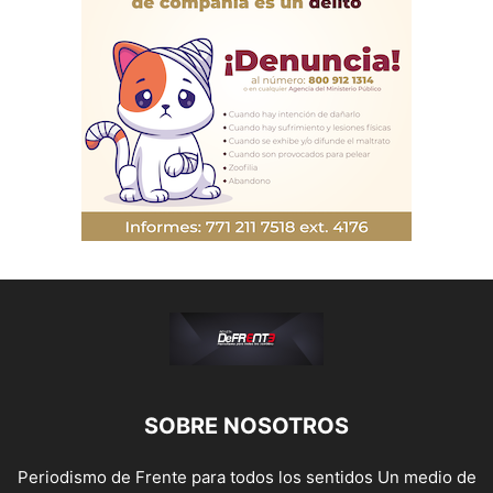
SOBRE NOSOTROS
Periodismo de Frente para todos los sentidos Un medio de