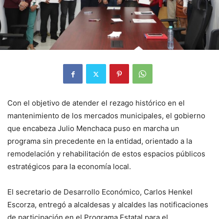
Con el objetivo de atender el rezago histórico en el
mantenimiento de los mercados municipales, el gobierno
que encabeza Julio Menchaca puso en marcha un
programa sin precedente en la entidad, orientado a la
remodelación y rehabilitación de estos espacios públicos
estratégicos para la economía local.
El secretario de Desarrollo Económico, Carlos Henkel
Escorza, entregó a alcaldesas y alcaldes las notificaciones
de participación en el Programa Estatal para el