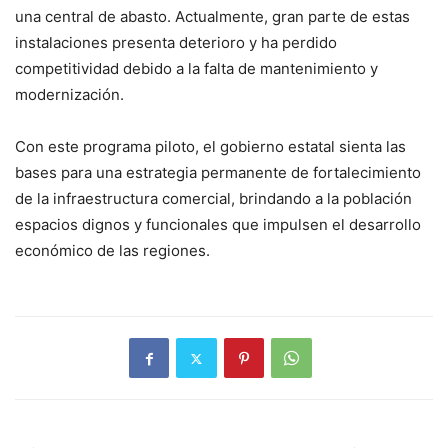
una central de abasto. Actualmente, gran parte de estas
instalaciones presenta deterioro y ha perdido
competitividad debido a la falta de mantenimiento y
modernización.
Con este programa piloto, el gobierno estatal sienta las
bases para una estrategia permanente de fortalecimiento
de la infraestructura comercial, brindando a la población
espacios dignos y funcionales que impulsen el desarrollo
económico de las regiones.