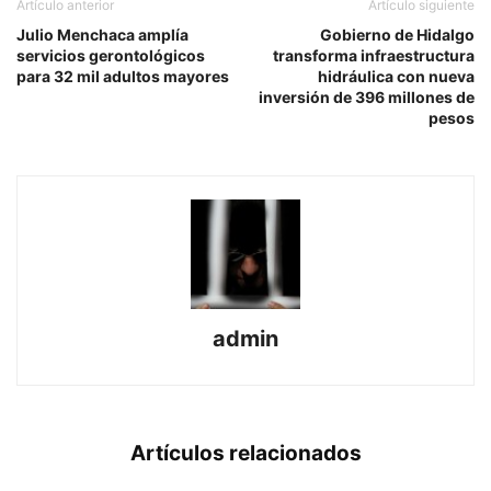
Artículo anterior
Artículo siguiente
Julio Menchaca amplía
Gobierno de Hidalgo
servicios gerontológicos
transforma infraestructura
para 32 mil adultos mayores
hidráulica con nueva
inversión de 396 millones de
pesos
admin
Artículos relacionados