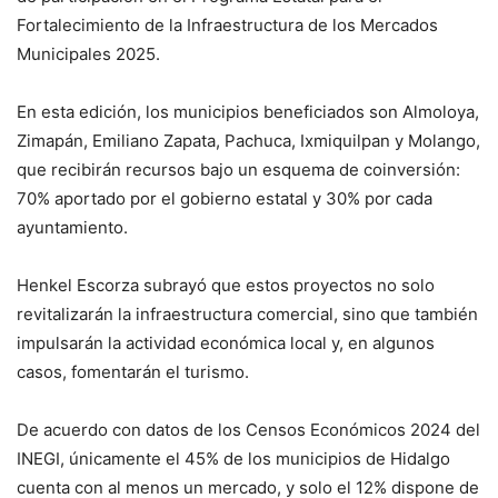
Fortalecimiento de la Infraestructura de los Mercados
Municipales 2025.
En esta edición, los municipios beneficiados son Almoloya,
Zimapán, Emiliano Zapata, Pachuca, Ixmiquilpan y Molango,
que recibirán recursos bajo un esquema de coinversión:
70% aportado por el gobierno estatal y 30% por cada
ayuntamiento.
Henkel Escorza subrayó que estos proyectos no solo
revitalizarán la infraestructura comercial, sino que también
impulsarán la actividad económica local y, en algunos
casos, fomentarán el turismo.
De acuerdo con datos de los Censos Económicos 2024 del
INEGI, únicamente el 45% de los municipios de Hidalgo
cuenta con al menos un mercado, y solo el 12% dispone de