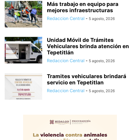
Más trabajo en equipo para
mejores infraestructuras
Redaccion Central
-
5 agosto, 2026
Unidad Móvil de Trámites
Vehiculares brinda atención en
Tepetitlán
Redaccion Central
-
5 agosto, 2026
Tramites vehiculares brindará
servicio en Tepetitlan
Redaccion Central
-
5 agosto, 2026