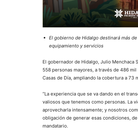
El gobierno de Hidalgo destinará más de 
equipamiento y servicios
El gobernador de Hidalgo, Julio Menchaca S
558 personas mayores, a través de 486 mil
Casas de Día, ampliando la cobertura a 73 m
“La experiencia que se va dando en el tran
valiosos que tenemos como personas. La vi
aprovecharla intensamente; y nosotros com
obligación de generar esas condiciones, de 
mandatario.