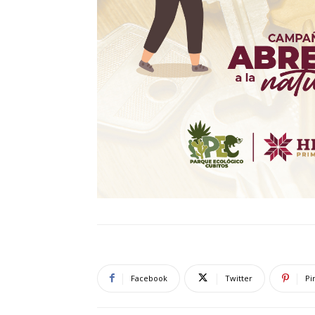
Facebook
Twitter
Pi