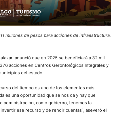
11 millones de pesos para acciones de infraestructura,
alazar, anunció que en 2025 se beneficiará a 32 mil
 376 acciones en Centros Gerontológicos Integrales y
unicipios del estado.
scurso del tiempo es uno de los elementos más
da es una oportunidad que se nos da y hay que
o administración, como gobierno, tenemos la
invertir ese recurso y de rendir cuentas”, aseveró el