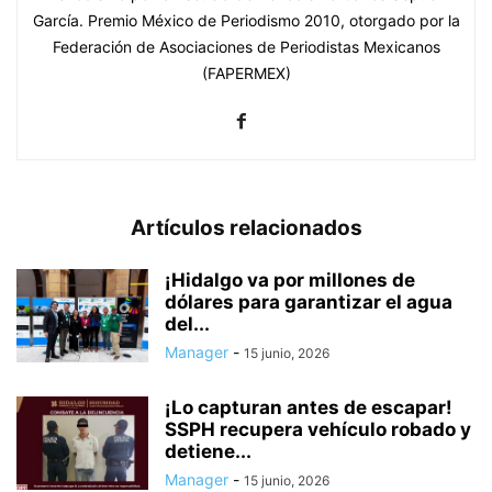
García. Premio México de Periodismo 2010, otorgado por la
Federación de Asociaciones de Periodistas Mexicanos
(FAPERMEX)
Artículos relacionados
¡Hidalgo va por millones de
dólares para garantizar el agua
del...
Manager
-
15 junio, 2026
¡Lo capturan antes de escapar!
SSPH recupera vehículo robado y
detiene...
Manager
-
15 junio, 2026