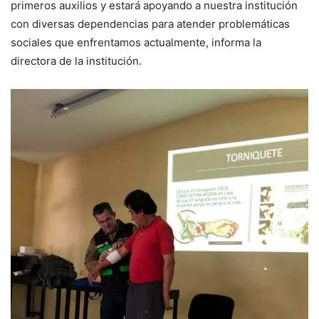
primeros auxilios y estará apoyando a nuestra institución
con diversas dependencias para atender problemáticas
sociales que enfrentamos actualmente, informa la
directora de la institución.