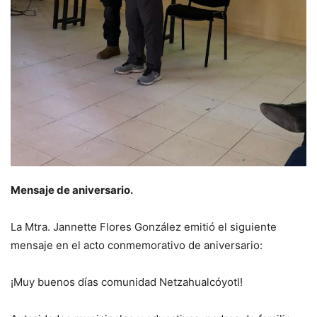
Mensaje de aniversario.
La Mtra. Jannette Flores González emitió el siguiente
mensaje en el acto conmemorativo de aniversario:
¡Muy buenos días comunidad Netzahualcóyotl!