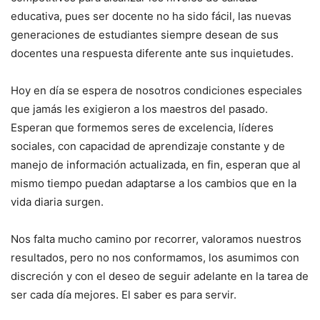
educativa, pues ser docente no ha sido fácil, las nuevas
generaciones de estudiantes siempre desean de sus
docentes una respuesta diferente ante sus inquietudes.
Hoy en día se espera de nosotros condiciones especiales
que jamás les exigieron a los maestros del pasado.
Esperan que formemos seres de excelencia, líderes
sociales, con capacidad de aprendizaje constante y de
manejo de información actualizada, en fin, esperan que al
mismo tiempo puedan adaptarse a los cambios que en la
vida diaria surgen.
Nos falta mucho camino por recorrer, valoramos nuestros
resultados, pero no nos conformamos, los asumimos con
discreción y con el deseo de seguir adelante en la tarea de
ser cada día mejores. El saber es para servir.