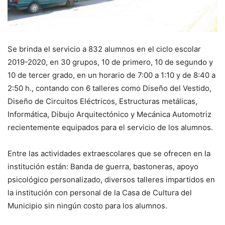
Se brinda el servicio a 832 alumnos en el ciclo escolar
2019-2020, en 30 grupos, 10 de primero, 10 de segundo y
10 de tercer grado, en un horario de 7:00 a 1:10 y de 8:40 a
2:50 h., contando con 6 talleres como Diseño del Vestido,
Diseño de Circuitos Eléctricos, Estructuras metálicas,
Informática, Dibujo Arquitectónico y Mecánica Automotriz
recientemente equipados para el servicio de los alumnos.
Entre las actividades extraescolares que se ofrecen en la
institución están: Banda de guerra, bastoneras, apoyo
psicológico personalizado, diversos talleres impartidos en
la institución con personal de la Casa de Cultura del
Municipio sin ningún costo para los alumnos.