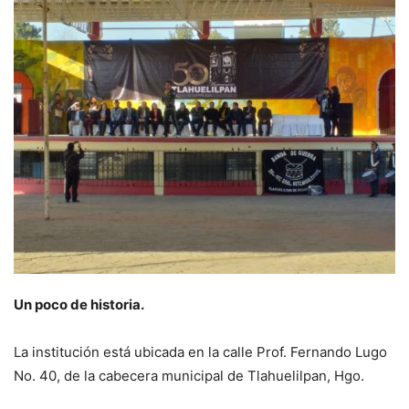
Un poco de historia.
La institución está ubicada en la calle Prof. Fernando Lugo
No. 40, de la cabecera municipal de Tlahuelilpan, Hgo.