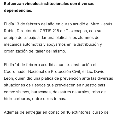
Refuerzan vínculos institucionales con diversas
dependencias.
El día 13 de febrero del año en curso acudió el Mtro. Jesús
Rubio, Director del CBTIS 218 de Tlaxcoapan, con su
equipo de trabajo a dar una plática a los alumnos de
mecánica automotriz y apoyarnos en la distribución y
organización del taller del mismo.
El día 14 de febrero acudió a nuestra institución el
Coordinador Nacional de Protección Civil, el Lic. David
León, quien dio una plática de prevención ante las diversas
situaciones de riesgos que prevalecen en nuestro país
como: sismos, huracanes, desastres naturales, robo de
hidrocarburos, entre otros temas.
Además de entregar en donación 10 extintores, curso de