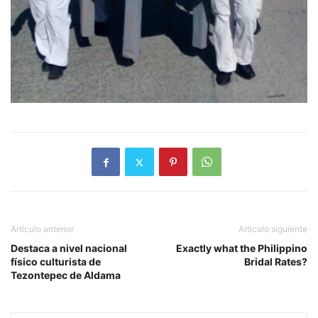
Artículo anterior
Artículo siguiente
Destaca a nivel nacional
Exactly what the Philippino
físico culturista de
Bridal Rates?
Tezontepec de Aldama