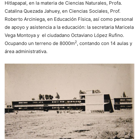
Hitlapapal, en la materia de Ciencias Naturales, Profa.
Catalina Quezada Jahuey, en Ciencias Sociales, Prof.
Roberto Arciniega, en Educación Física, así como personal
de apoyo y asistencia a la educación: la secretaria Maricela
Vega Montoya y el ciudadano Octaviano López Rufino.
2
Ocupando un terreno de 8000m
, contando con 14 aulas y
área administrativa.