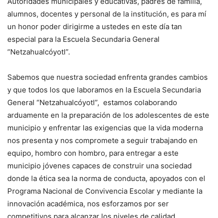
Autoridades municipales y educativas, padres de familia,
alumnos, docentes y personal de la institución, es para mí
un honor poder dirigirme a ustedes en este día tan
especial para la Escuela Secundaria General
“Netzahualcóyotl”.
Sabemos que nuestra sociedad enfrenta grandes cambios
y que todos los que laboramos en la Escuela Secundaria
General “Netzahualcóyotl”, estamos colaborando
arduamente en la preparación de los adolescentes de este
municipio y enfrentar las exigencias que la vida moderna
nos presenta y nos compromete a seguir trabajando en
equipo, hombro con hombro, para entregar a este
municipio jóvenes capaces de construir una sociedad
donde la ética sea la norma de conducta, apoyados con el
Programa Nacional de Convivencia Escolar y mediante la
innovación académica, nos esforzamos por ser
competitivos para alcanzar los niveles de calidad