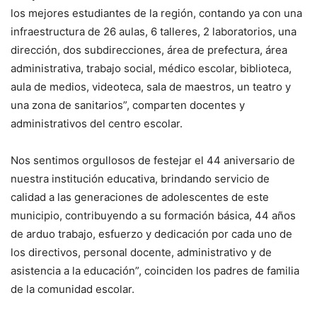
los mejores estudiantes de la región, contando ya con una
infraestructura de 26 aulas, 6 talleres, 2 laboratorios, una
dirección, dos subdirecciones, área de prefectura, área
administrativa, trabajo social, médico escolar, biblioteca,
aula de medios, videoteca, sala de maestros, un teatro y
una zona de sanitarios”, comparten docentes y
administrativos del centro escolar.
Nos sentimos orgullosos de festejar el 44 aniversario de
nuestra institución educativa, brindando servicio de
calidad a las generaciones de adolescentes de este
municipio, contribuyendo a su formación básica, 44 años
de arduo trabajo, esfuerzo y dedicación por cada uno de
los directivos, personal docente, administrativo y de
asistencia a la educación”, coinciden los padres de familia
de la comunidad escolar.