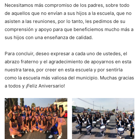
Necesitamos más compromiso de los padres, sobre todo
de aquellos que no envían a sus hijos a la escuela, que no
asisten a las reuniones, por lo tanto, les pedimos de su
comprensión y apoyo para que beneficiemos mucho más a
sus hijos con una enseñanza de calidad.
Para concluir, deseo expresar a cada uno de ustedes, el
abrazo fraterno y el agradecimiento de apoyarnos en esta
nuestra tarea, por creer en esta escuela y por sentirla
como la escuela más valiosa del municipio. Muchas gracias
a todos y ¡Feliz Aniversario!