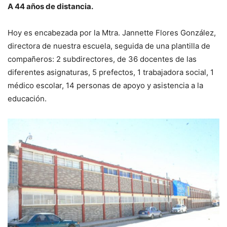
A 44 años de distancia.
Hoy es encabezada por la Mtra. Jannette Flores González,
directora de nuestra escuela, seguida de una plantilla de
compañeros: 2 subdirectores, de 36 docentes de las
diferentes asignaturas, 5 prefectos, 1 trabajadora social, 1
médico escolar, 14 personas de apoyo y asistencia a la
educación.