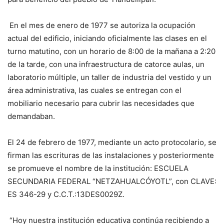
En el mes de enero de 1977 se autoriza la ocupación
actual del edificio, iniciando oficialmente las clases en el
turno matutino, con un horario de 8:00 de la mañana a 2:20
de la tarde, con una infraestructura de catorce aulas, un
laboratorio múltiple, un taller de industria del vestido y un
área administrativa, las cuales se entregan con el
mobiliario necesario para cubrir las necesidades que
demandaban.
El 24 de febrero de 1977, mediante un acto protocolario, se
firman las escrituras de las instalaciones y posteriormente
se promueve el nombre de la institución: ESCUELA
SECUNDARIA FEDERAL “NETZAHUALCÓYOTL”, con CLAVE:
ES 346-29 y C.C.T.:13DES0029Z.
“Hoy nuestra institución educativa continúa recibiendo a