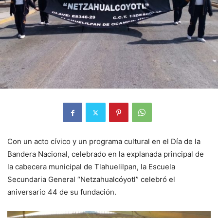
Con un acto cívico y un programa cultural en el Día de la
Bandera Nacional, celebrado en la explanada principal de
la cabecera municipal de Tlahuelilpan, la Escuela
Secundaria General “Netzahualcóyotl” celebró el
aniversario 44 de su fundación.