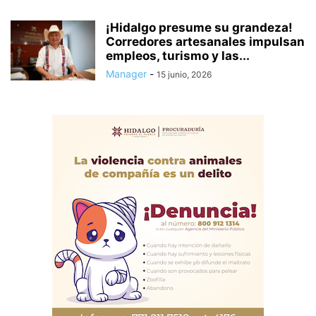
¡Hidalgo presume su grandeza!
Corredores artesanales impulsan
empleos, turismo y las...
Manager
-
15 junio, 2026