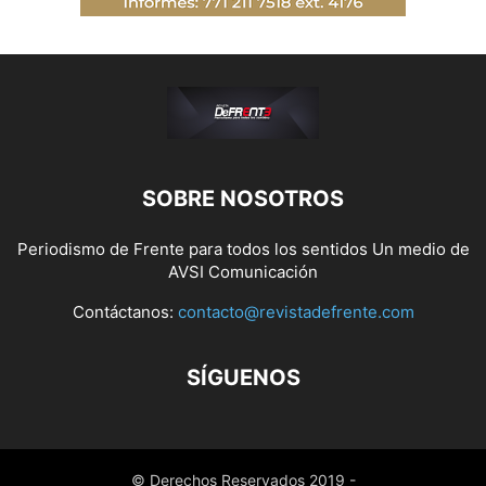
SOBRE NOSOTROS
Periodismo de Frente para todos los sentidos Un medio de
AVSI Comunicación
Contáctanos:
contacto@revistadefrente.com
SÍGUENOS
© Derechos Reservados 2019 -