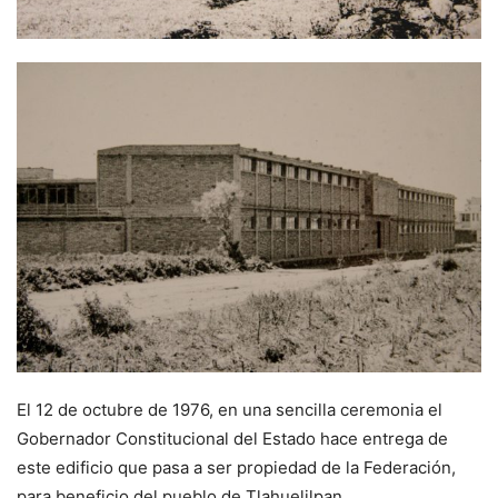
El 12 de octubre de 1976, en una sencilla ceremonia el
Gobernador Constitucional del Estado hace entrega de
este edificio que pasa a ser propiedad de la Federación,
para beneficio del pueblo de Tlahuelilpan.