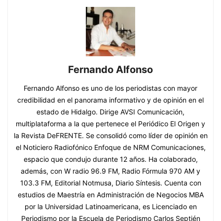
Fernando Alfonso
Fernando Alfonso es uno de los periodistas con mayor
credibilidad en el panorama informativo y de opinión en el
estado de Hidalgo. Dirige AVSI Comunicación,
multiplataforma a la que pertenece el Periódico El Origen y
la Revista DeFRENTE. Se consolidó como líder de opinión en
el Noticiero Radiofónico Enfoque de NRM Comunicaciones,
espacio que condujo durante 12 años. Ha colaborado,
además, con W radio 96.9 FM, Radio Fórmula 970 AM y
103.3 FM, Editorial Notmusa, Diario Síntesis. Cuenta con
estudios de Maestría en Administración de Negocios MBA
por la Universidad Latinoamericana, es Licenciado en
Periodismo por la Escuela de Periodismo Carlos Septién