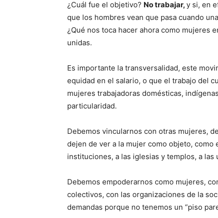
¿Cuál fue el objetivo?
No trabajar,
y si, en 
que los hombres vean que pasa cuando una m
¿Qué nos toca hacer ahora como mujeres e
unidas.
Es importante la transversalidad, este mov
equidad en el salario, o que el trabajo del 
mujeres trabajadoras domésticas, indígenas
particularidad.
Debemos vincularnos con otras mujeres, de
dejen de ver a la mujer como objeto, como e
instituciones, a las iglesias y templos, a las
Debemos empoderarnos como mujeres, como
colectivos, con las organizaciones de la so
demandas porque no tenemos un “piso pare