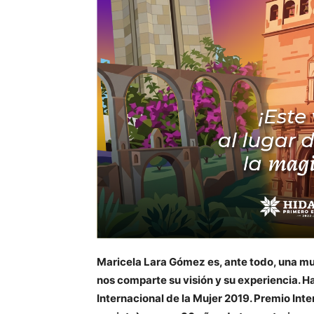
Maricela Lara Gómez es, ante todo, una muj
nos comparte su visión y su experiencia. H
Internacional de la Mujer 2019. Premio Inte