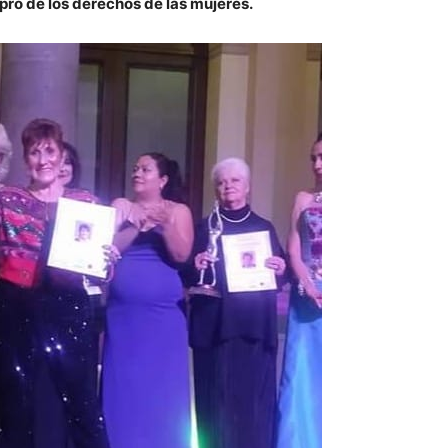
 pro de los derechos de las mujeres.