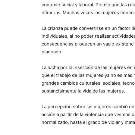
contexto social y laboral. Pienso que las r
efímeras. Muchas veces las mujeres tienen h
La crianza puede convertirse en un factor l
individuales, al no poder realizar activida
consecuencias producen un vacío existencia
planeado.
La lucha por la inserción de las mujeres en
que el trabajo de las mujeres ya no es más
grandes cambios culturales, sociales, tecn
sustancialmente la vida de las mujeres.
La percepción sobre las mujeres cambió e
acción a partir de la violencia que vivimos 
normalizado, hasta el grado de violar y mata