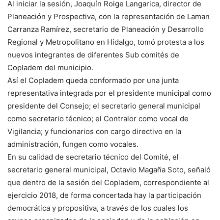
Al iniciar la sesión, Joaquín Roige Langarica, director de
Planeación y Prospectiva, con la representación de Laman
Carranza Ramírez, secretario de Planeación y Desarrollo
Regional y Metropolitano en Hidalgo, tomó protesta a los
nuevos integrantes de diferentes Sub comités de
Copladem del municipio.
Así el Copladem queda conformado por una junta
representativa integrada por el presidente municipal como
presidente del Consejo; el secretario general municipal
como secretario técnico; el Contralor como vocal de
Vigilancia; y funcionarios con cargo directivo en la
administración, fungen como vocales.
En su calidad de secretario técnico del Comité, el
secretario general municipal, Octavio Magaña Soto, señaló
que dentro de la sesión del Copladem, correspondiente al
ejercicio 2018, de forma concertada hay la participación
democrática y propositiva, a través de los cuales los