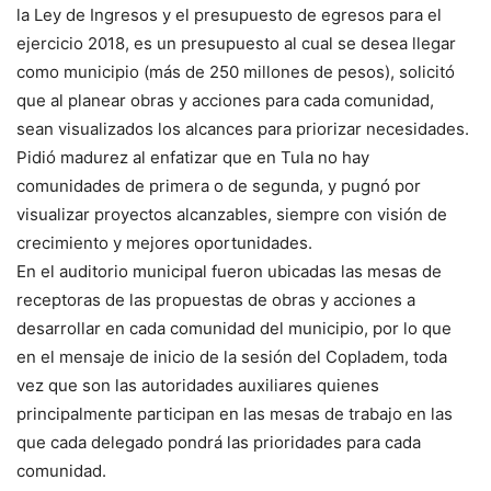
la Ley de Ingresos y el presupuesto de egresos para el
ejercicio 2018, es un presupuesto al cual se desea llegar
como municipio (más de 250 millones de pesos), solicitó
que al planear obras y acciones para cada comunidad,
sean visualizados los alcances para priorizar necesidades.
Pidió madurez al enfatizar que en Tula no hay
comunidades de primera o de segunda, y pugnó por
visualizar proyectos alcanzables, siempre con visión de
crecimiento y mejores oportunidades.
En el auditorio municipal fueron ubicadas las mesas de
receptoras de las propuestas de obras y acciones a
desarrollar en cada comunidad del municipio, por lo que
en el mensaje de inicio de la sesión del Copladem, toda
vez que son las autoridades auxiliares quienes
principalmente participan en las mesas de trabajo en las
que cada delegado pondrá las prioridades para cada
comunidad.