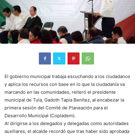
El gobierno municipal trabaja escuchando a los ciudadanos
y aplica los recursos con base en lo que la ciudadanía va
marcando en las comunidades, reiteró el presidente
municipal de Tula, Gadoth Tapia Benítez, al encabezar la
primera sesión del Comité de Planeación para el
Desarrollo Municipal (Copladem).
Al dirigirse a los delegados y delegadas como autoridades
auxiliares, el alcalde recordó que tras haber sido aprobada