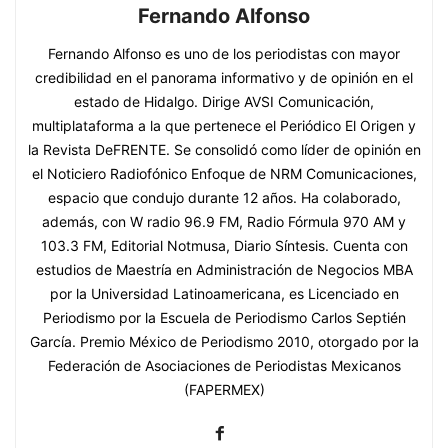
Fernando Alfonso
Fernando Alfonso es uno de los periodistas con mayor
credibilidad en el panorama informativo y de opinión en el
estado de Hidalgo. Dirige AVSI Comunicación,
multiplataforma a la que pertenece el Periódico El Origen y
la Revista DeFRENTE. Se consolidó como líder de opinión en
el Noticiero Radiofónico Enfoque de NRM Comunicaciones,
espacio que condujo durante 12 años. Ha colaborado,
además, con W radio 96.9 FM, Radio Fórmula 970 AM y
103.3 FM, Editorial Notmusa, Diario Síntesis. Cuenta con
estudios de Maestría en Administración de Negocios MBA
por la Universidad Latinoamericana, es Licenciado en
Periodismo por la Escuela de Periodismo Carlos Septién
García. Premio México de Periodismo 2010, otorgado por la
Federación de Asociaciones de Periodistas Mexicanos
(FAPERMEX)