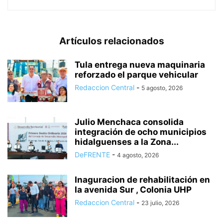
Artículos relacionados
Tula entrega nueva maquinaria
reforzado el parque vehicular
Redaccion Central
-
5 agosto, 2026
Julio Menchaca consolida
integración de ocho municipios
hidalguenses a la Zona...
DeFRENTE
-
4 agosto, 2026
Inaguracion de rehabilitación en
la avenida Sur , Colonia UHP
Redaccion Central
-
23 julio, 2026