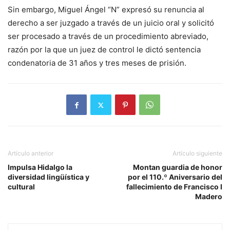
Sin embargo, Miguel Ángel “N” expresó su renuncia al
derecho a ser juzgado a través de un juicio oral y solicitó
ser procesado a través de un procedimiento abreviado,
razón por la que un juez de control le dictó sentencia
condenatoria de 31 años y tres meses de prisión.
Artículo anterior
Artículo siguiente
Impulsa Hidalgo la
Montan guardia de honor
diversidad lingüística y
por el 110.º Aniversario del
cultural
fallecimiento de Francisco I
Madero