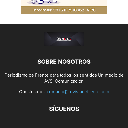
SOBRE NOSOTROS
Periodismo de Frente para todos los sentidos Un medio de
AVSI Comunicación
Contáctanos:
contacto@revistadefrente.com
SÍGUENOS