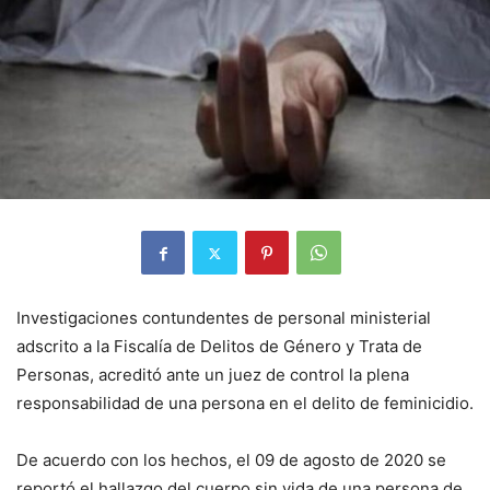
Investigaciones contundentes de personal ministerial
adscrito a la Fiscalía de Delitos de Género y Trata de
Personas, acreditó ante un juez de control la plena
responsabilidad de una persona en el delito de feminicidio.
De acuerdo con los hechos, el 09 de agosto de 2020 se
reportó el hallazgo del cuerpo sin vida de una persona de