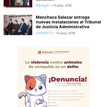
Manager
-
15 junio, 2026
Menchaca Salazar entrega
nuevas instalaciones al Tribunal
de Justicia Administrativa
DeFRENTE
-
10 junio, 2026