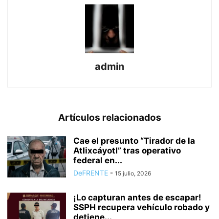
admin
Artículos relacionados
Cae el presunto “Tirador de la
Atlixcáyotl” tras operativo
federal en...
DeFRENTE
-
15 julio, 2026
¡Lo capturan antes de escapar!
SSPH recupera vehículo robado y
detiene...