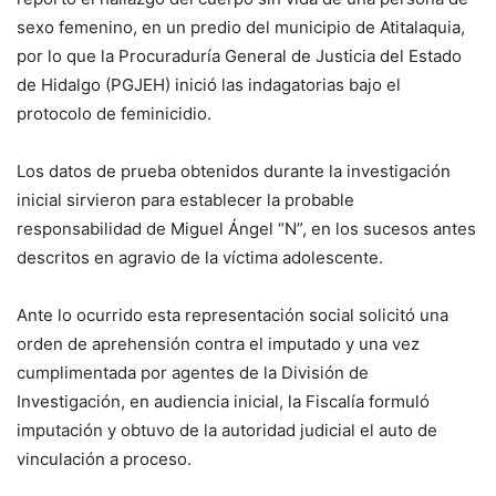
sexo femenino, en un predio del municipio de Atitalaquia,
por lo que la Procuraduría General de Justicia del Estado
de Hidalgo (PGJEH) inició las indagatorias bajo el
protocolo de feminicidio.
Los datos de prueba obtenidos durante la investigación
inicial sirvieron para establecer la probable
responsabilidad de Miguel Ángel “N”, en los sucesos antes
descritos en agravio de la víctima adolescente.
Ante lo ocurrido esta representación social solicitó una
orden de aprehensión contra el imputado y una vez
cumplimentada por agentes de la División de
Investigación, en audiencia inicial, la Fiscalía formuló
imputación y obtuvo de la autoridad judicial el auto de
vinculación a proceso.