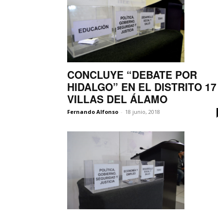
CONCLUYE “DEBATE POR
HIDALGO” EN EL DISTRITO 17
VILLAS DEL ÁLAMO
Fernando Alfonso
-
18 junio, 2018