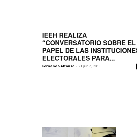
IEEH REALIZA
“CONVERSATORIO SOBRE EL
PAPEL DE LAS INSTITUCIONE
ELECTORALES PARA...
Fernando Alfonso
-
21 junio, 2018