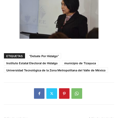
ETIQUETAS
“Debate Por Hidalgo”
Instituto Estatal Electoral de Hidalgo
municipio de Tizayuca
Universidad Tecnológica de la Zona Metropolitana del Valle de México