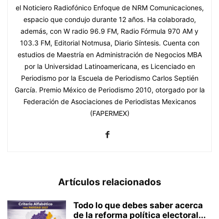
el Noticiero Radiofónico Enfoque de NRM Comunicaciones,
espacio que condujo durante 12 años. Ha colaborado,
además, con W radio 96.9 FM, Radio Fórmula 970 AM y
103.3 FM, Editorial Notmusa, Diario Síntesis. Cuenta con
estudios de Maestría en Administración de Negocios MBA
por la Universidad Latinoamericana, es Licenciado en
Periodismo por la Escuela de Periodismo Carlos Septién
García. Premio México de Periodismo 2010, otorgado por la
Federación de Asociaciones de Periodistas Mexicanos
(FAPERMEX)
Artículos relacionados
Todo lo que debes saber acerca
de la reforma política electoral...