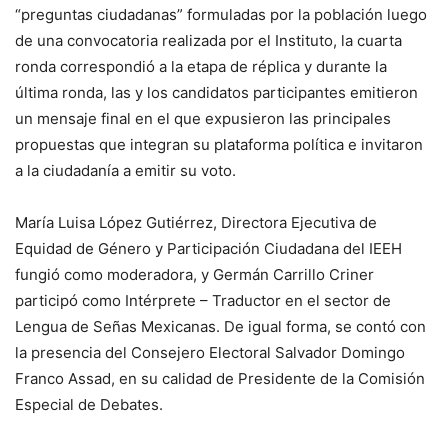
“preguntas ciudadanas” formuladas por la población luego
de una convocatoria realizada por el Instituto, la cuarta
ronda correspondió a la etapa de réplica y durante la
última ronda, las y los candidatos participantes emitieron
un mensaje final en el que expusieron las principales
propuestas que integran su plataforma política e invitaron
a la ciudadanía a emitir su voto.
María Luisa López Gutiérrez, Directora Ejecutiva de
Equidad de Género y Participación Ciudadana del IEEH
fungió como moderadora, y Germán Carrillo Criner
participó como Intérprete – Traductor en el sector de
Lengua de Señas Mexicanas. De igual forma, se contó con
la presencia del Consejero Electoral Salvador Domingo
Franco Assad, en su calidad de Presidente de la Comisión
Especial de Debates.