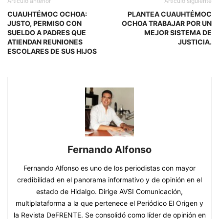
Artículo anterior
Artículo siguiente
CUAUHTÉMOC OCHOA:
PLANTEA CUAUHTÉMOC
JUSTO, PERMISO CON
OCHOA TRABAJAR POR UN
SUELDO A PADRES QUE
MEJOR SISTEMA DE
ATIENDAN REUNIONES
JUSTICIA.
ESCOLARES DE SUS HIJOS
Fernando Alfonso
Fernando Alfonso es uno de los periodistas con mayor
credibilidad en el panorama informativo y de opinión en el
estado de Hidalgo. Dirige AVSI Comunicación,
multiplataforma a la que pertenece el Periódico El Origen y
la Revista DeFRENTE. Se consolidó como líder de opinión en