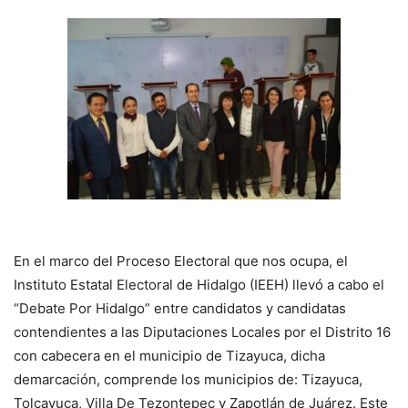
En el marco del Proceso Electoral que nos ocupa, el
Instituto Estatal Electoral de Hidalgo (IEEH) llevó a cabo el
“Debate Por Hidalgo” entre candidatos y candidatas
contendientes a las Diputaciones Locales por el Distrito 16
con cabecera en el municipio de Tizayuca, dicha
demarcación, comprende los municipios de: Tizayuca,
Tolcayuca, Villa De Tezontepec y Zapotlán de Juárez. Este