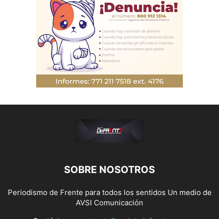
SOBRE NOSOTROS
Periodismo de Frente para todos los sentidos Un medio de
AVSI Comunicación