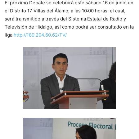
El próximo Debate se celebrará este sábado 16 de junio en
el Distrito 17 Villas del Álamo, a las 10:00 horas, el cual,
será transmitido a través del Sistema Estatal de Radio y
Televisión de Hidalgo, así como podrá ser consultado en la
liga
http://189.204.60.62/TV/