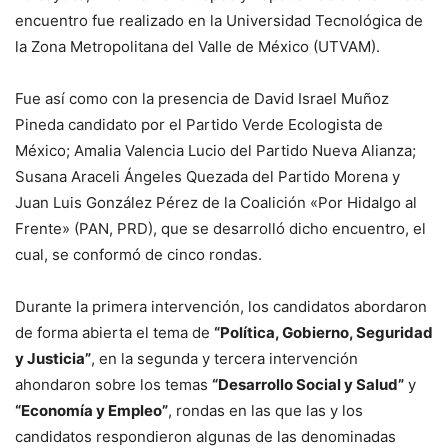
encuentro fue realizado en la Universidad Tecnológica de
la Zona Metropolitana del Valle de México (UTVAM).
Fue así como con la presencia de David Israel Muñoz
Pineda candidato por el Partido Verde Ecologista de
México; Amalia Valencia Lucio del Partido Nueva Alianza;
Susana Araceli Ángeles Quezada del Partido Morena y
Juan Luis González Pérez de la Coalición «Por Hidalgo al
Frente» (PAN, PRD), que se desarrolló dicho encuentro, el
cual, se conformó de cinco rondas.
Durante la primera intervención, los candidatos abordaron
de forma abierta el tema de
“Política, Gobierno, Seguridad
y Justicia”
, en la segunda y tercera intervención
ahondaron sobre los temas
“Desarrollo Social y Salud”
y
“Economía y Empleo”
, rondas en las que las y los
candidatos respondieron algunas de las denominadas