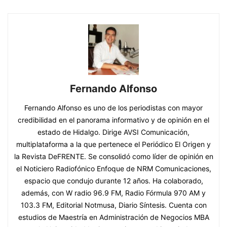
Fernando Alfonso
Fernando Alfonso es uno de los periodistas con mayor
credibilidad en el panorama informativo y de opinión en el
estado de Hidalgo. Dirige AVSI Comunicación,
multiplataforma a la que pertenece el Periódico El Origen y
la Revista DeFRENTE. Se consolidó como líder de opinión en
el Noticiero Radiofónico Enfoque de NRM Comunicaciones,
espacio que condujo durante 12 años. Ha colaborado,
además, con W radio 96.9 FM, Radio Fórmula 970 AM y
103.3 FM, Editorial Notmusa, Diario Síntesis. Cuenta con
estudios de Maestría en Administración de Negocios MBA