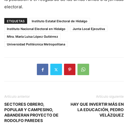
electoral.
ETIQUETAS
Instituto Estatal Electoral de Hidalgo
Instituto Nacional Electoral en Hidalgo
Junta Local Ejecutiva
Mtra. María Luisa López Gutiérrez
Universidad Politécnica Metropolitana
Artículo anterior
Artículo siguiente
SECTORES OBRERO,
HAY QUE INVERTIR MÁS EN
POPULAR Y CAMPESINO,
LA EDUCACIÓN, PEDRO
ABANDERAN PROYECTO DE
VELÁZQUEZ
RODOLFO PAREDES