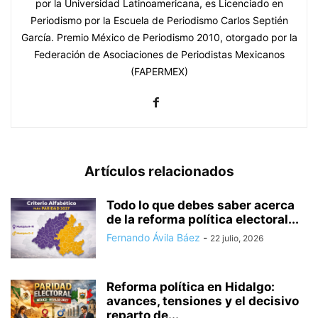
por la Universidad Latinoamericana, es Licenciado en
Periodismo por la Escuela de Periodismo Carlos Septién
García. Premio México de Periodismo 2010, otorgado por la
Federación de Asociaciones de Periodistas Mexicanos
(FAPERMEX)
Artículos relacionados
Todo lo que debes saber acerca
de la reforma política electoral...
Fernando Ávila Báez
-
22 julio, 2026
Reforma política en Hidalgo:
avances, tensiones y el decisivo
reparto de...