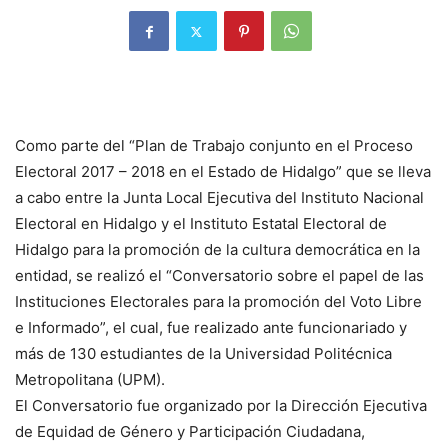
Como parte del “Plan de Trabajo conjunto en el Proceso
Electoral 2017 – 2018 en el Estado de Hidalgo” que se lleva
a cabo entre la Junta Local Ejecutiva del Instituto Nacional
Electoral en Hidalgo y el Instituto Estatal Electoral de
Hidalgo para la promoción de la cultura democrática en la
entidad, se realizó el “Conversatorio sobre el papel de las
Instituciones Electorales para la promoción del Voto Libre
e Informado”, el cual, fue realizado ante funcionariado y
más de 130 estudiantes de la Universidad Politécnica
Metropolitana (UPM).
El Conversatorio fue organizado por la Dirección Ejecutiva
de Equidad de Género y Participación Ciudadana,