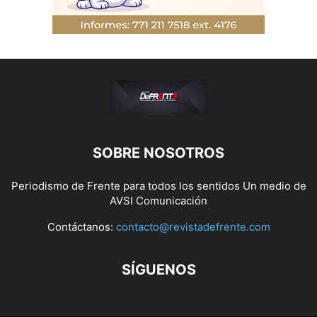
SOBRE NOSOTROS
Periodismo de Frente para todos los sentidos Un medio de
AVSI Comunicación
Contáctanos:
contacto@revistadefrente.com
SÍGUENOS