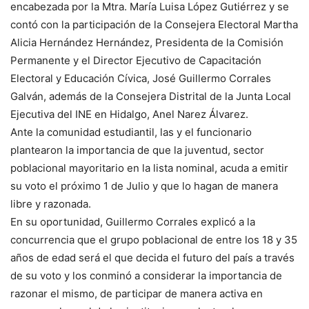
encabezada por la Mtra. María Luisa López Gutiérrez y se
contó con la participación de la Consejera Electoral Martha
Alicia Hernández Hernández, Presidenta de la Comisión
Permanente y el Director Ejecutivo de Capacitación
Electoral y Educación Cívica, José Guillermo Corrales
Galván, además de la Consejera Distrital de la Junta Local
Ejecutiva del INE en Hidalgo, Anel Narez Álvarez.
Ante la comunidad estudiantil, las y el funcionario
plantearon la importancia de que la juventud, sector
poblacional mayoritario en la lista nominal, acuda a emitir
su voto el próximo 1 de Julio y que lo hagan de manera
libre y razonada.
En su oportunidad, Guillermo Corrales explicó a la
concurrencia que el grupo poblacional de entre los 18 y 35
años de edad será el que decida el futuro del país a través
de su voto y los conminó a considerar la importancia de
razonar el mismo, de participar de manera activa en