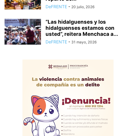
DeFRENTE
-
20 julio, 2026
“Las hidalguenses y los
hidalguenses estamos con
usted”, reitera Menchaca a...
DeFRENTE
-
31 mayo, 2026