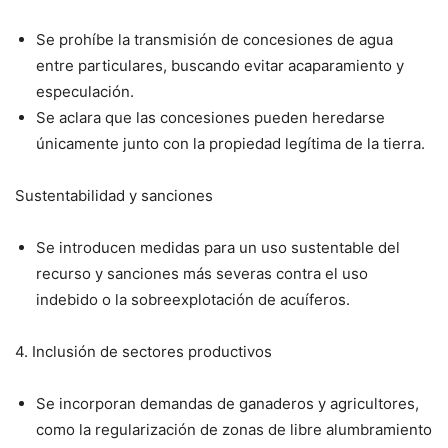
Se prohíbe la transmisión de concesiones de agua
entre particulares, buscando evitar acaparamiento y
especulación.
Se aclara que las concesiones pueden heredarse
únicamente junto con la propiedad legítima de la tierra.
Sustentabilidad y sanciones
Se introducen medidas para un uso sustentable del
recurso y sanciones más severas contra el uso
indebido o la sobreexplotación de acuíferos.
4. Inclusión de sectores productivos
Se incorporan demandas de ganaderos y agricultores,
como la regularización de zonas de libre alumbramiento