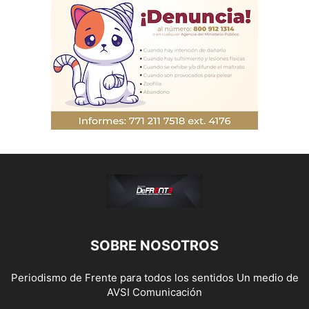
SOBRE NOSOTROS
Periodismo de Frente para todos los sentidos Un medio de
AVSI Comunicación