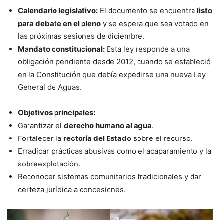
Calendario legislativo:
El documento se encuentra
listo
para debate en el pleno
y se espera que sea votado en
las próximas sesiones de diciembre.
Mandato constitucional:
Esta ley responde a una
obligación pendiente desde 2012, cuando se estableció
en la Constitución que debía expedirse una nueva Ley
General de Aguas.
Objetivos principales:
Garantizar el
derecho humano al agua
.
Fortalecer la
rectoría del Estado
sobre el recurso.
Erradicar prácticas abusivas como el acaparamiento y la
sobreexplotación.
Reconocer sistemas comunitarios tradicionales y dar
certeza jurídica a concesiones.