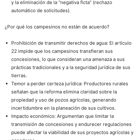
y la eliminación de la “negativa ficta” (rechazo
automático de solicitudes).
¿Por qué los campesinos no están de acuerdo?
Prohibición de transmitir derechos de agua: El artículo
22 impide que los campesinos transfieran sus
concesiones, lo que consideran una amenaza a sus
prácticas tradicionales y a la seguridad jurídica de sus
tierras.
Temor a perder certeza jurídica: Productores rurales
señalan que la reforma elimina claridad sobre la
propiedad y uso de pozos agrícolas, generando
incertidumbre en la planeación de sus cultivos.
Impacto económico: Argumentan que limitar la
transmisión de concesiones y endurecer regulaciones
puede afectar la viabilidad de sus proyectos agrícolas y