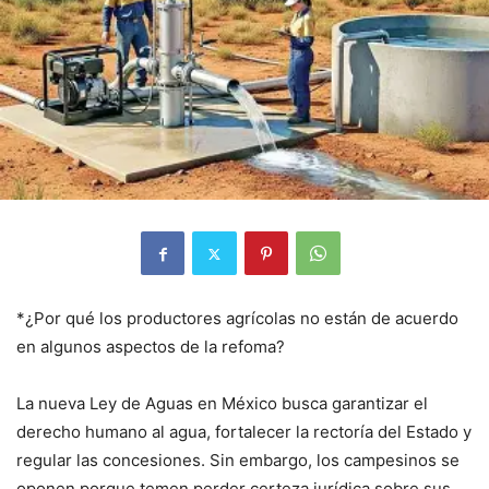
*¿Por qué los productores agrícolas no están de acuerdo
en algunos aspectos de la refoma?
La nueva Ley de Aguas en México busca garantizar el
derecho humano al agua, fortalecer la rectoría del Estado y
regular las concesiones. Sin embargo, los campesinos se
oponen porque temen perder certeza jurídica sobre sus