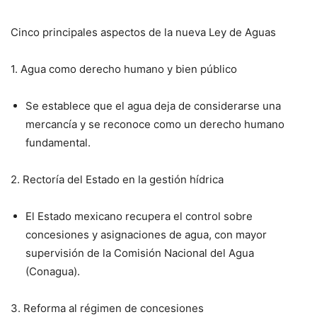
Cinco principales aspectos de la nueva Ley de Aguas
1. Agua como derecho humano y bien público
Se establece que el agua deja de considerarse una
mercancía y se reconoce como un derecho humano
fundamental.
2. Rectoría del Estado en la gestión hídrica
El Estado mexicano recupera el control sobre
concesiones y asignaciones de agua, con mayor
supervisión de la Comisión Nacional del Agua
(Conagua).
3. Reforma al régimen de concesiones