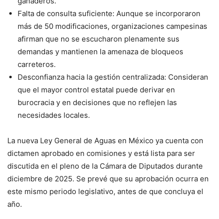
ganaderos.
Falta de consulta suficiente: Aunque se incorporaron
más de 50 modificaciones, organizaciones campesinas
afirman que no se escucharon plenamente sus
demandas y mantienen la amenaza de bloqueos
carreteros.
Desconfianza hacia la gestión centralizada: Consideran
que el mayor control estatal puede derivar en
burocracia y en decisiones que no reflejen las
necesidades locales.
La nueva Ley General de Aguas en México ya cuenta con
dictamen aprobado en comisiones y está lista para ser
discutida en el pleno de la Cámara de Diputados durante
diciembre de 2025. Se prevé que su aprobación ocurra en
este mismo periodo legislativo, antes de que concluya el
año.