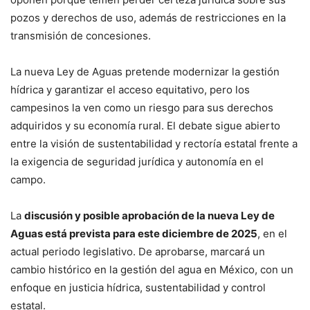
pozos y derechos de uso, además de restricciones en la
transmisión de concesiones.
La nueva Ley de Aguas pretende modernizar la gestión
hídrica y garantizar el acceso equitativo, pero los
campesinos la ven como un riesgo para sus derechos
adquiridos y su economía rural. El debate sigue abierto
entre la visión de sustentabilidad y rectoría estatal frente a
la exigencia de seguridad jurídica y autonomía en el
campo.
La
discusión y posible aprobación de la nueva Ley de
Aguas está prevista para este diciembre de 2025
, en el
actual periodo legislativo. De aprobarse, marcará un
cambio histórico en la gestión del agua en México, con un
enfoque en justicia hídrica, sustentabilidad y control
estatal.