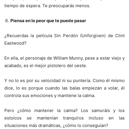
tiempo de espera. Te preocuparás menos.
Piensa en lo peor que te puede pasar
¿Recuerdas la película Sin Perdón (Unforgiven) de Clint
Eastwood?
En ella, el personaje de William Munny, pese a estar viejo y
acabado, es el mejor pistolero del oeste.
Y no lo es por su velocidad ni su puntería. Como él mismo
dice, lo es porque cuando las balas empiezan a volar, él
controla sus emociones y mantiene la calma.
Pero ¿cómo mantener la calma? Los samuráis y los
estoicos se mantenían tranquilos incluso en las
situaciones más dramáticas, ¿cómo lo conseguían?