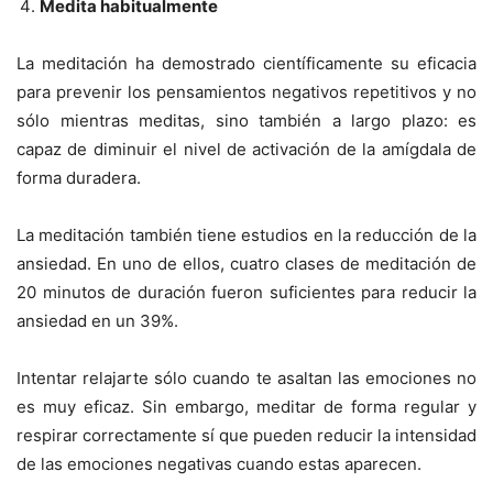
Medita habitualmente
La meditación ha demostrado científicamente su eficacia
para prevenir los pensamientos negativos repetitivos y no
sólo mientras meditas, sino también a largo plazo: es
capaz de diminuir el nivel de activación de la amígdala de
forma duradera.
La meditación también tiene estudios en la reducción de la
ansiedad. En uno de ellos, cuatro clases de meditación de
20 minutos de duración fueron suficientes para reducir la
ansiedad en un 39%.
Intentar relajarte sólo cuando te asaltan las emociones no
es muy eficaz. Sin embargo, meditar de forma regular y
respirar correctamente sí que pueden reducir la intensidad
de las emociones negativas cuando estas aparecen.