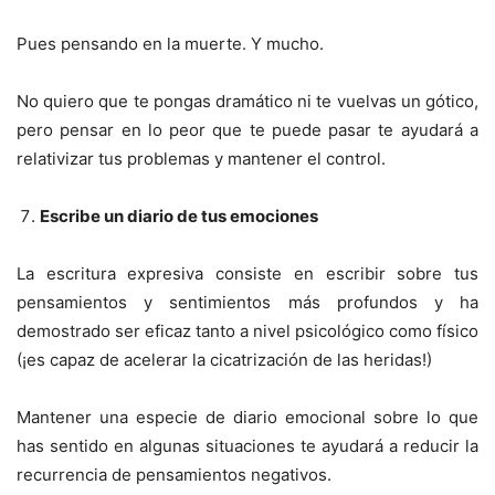
Pues pensando en la muerte. Y mucho.
No quiero que te pongas dramático ni te vuelvas un gótico,
pero pensar en lo peor que te puede pasar te ayudará a
relativizar tus problemas y mantener el control.
Escribe un diario de tus emociones
La escritura expresiva consiste en escribir sobre tus
pensamientos y sentimientos más profundos y ha
demostrado ser eficaz tanto a nivel psicológico como físico
(¡es capaz de acelerar la cicatrización de las heridas!)
Mantener una especie de diario emocional sobre lo que
has sentido en algunas situaciones te ayudará a reducir la
recurrencia de pensamientos negativos.