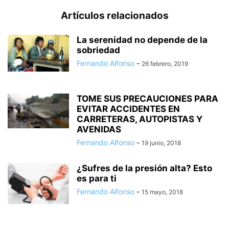
Artículos relacionados
La serenidad no depende de la
sobriedad
Fernando Alfonso
-
26 febrero, 2019
TOME SUS PRECAUCIONES PARA
EVITAR ACCIDENTES EN
CARRETERAS, AUTOPISTAS Y
AVENIDAS
Fernando Alfonso
-
19 junio, 2018
¿Sufres de la presión alta? Esto
es para ti
Fernando Alfonso
-
15 mayo, 2018