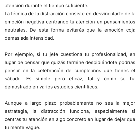
atención durante el tiempo suficiente.
La técnica de la distracción consiste en desvincularte de la
emoción negativa centrando tu atención en pensamientos
neutrales. De esta forma evitarás que la emoción coja
demasiada intensidad.
Por ejemplo, si tu jefe cuestiona tu profesionalidad, en
lugar de pensar que quizás termine despidiéndote podrías
pensar en la celebración de cumpleaños que tienes el
sábado. Es simple pero eficaz, tal y como se ha
demostrado en varios estudios científicos.
Aunque a largo plazo probablemente no sea la mejor
estrategia, la distracción funciona, especialmente si
centras tu atención en algo concreto en lugar de dejar que
tu mente vague.