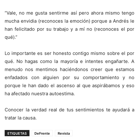
“Vale, no me gusta sentirme así pero ahora mismo tengo
mucha envidia (reconoces la emoción) porque a Andrés le
han felicitado por su trabajo y a mí no (reconoces el por
qué).”
Lo importante es ser honesto contigo mismo sobre el por
qué. No hagas como la mayoría e intentes engañarte. A
menudo nos mentimos haciéndonos creer que estamos
enfadados con alguien por su comportamiento y no
porque le han dado el ascenso al que aspirábamos y eso
ha afectado nuestra autoestima.
Conocer la verdad real de tus sentimientos te ayudará a
tratar la causa.
ETIQUETAS
DeFrente
Revista