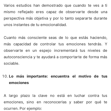
Varios estudios han demostrado que cuando te ves a ti
mismo reflejado eres capaz de observarte desde una
perspectiva más objetiva y por lo tanto separarte durante
unos instantes de tu emocionalidad.
Cuanto más consciente seas de lo que estás haciendo,
más capacidad de controlar tus emociones tendrás. Y
observarte en un espejo incrementará tus niveles de
autoconsciencia y te ayudará a comportarte de forma más
sociable.
Lo más importante: encuentra el motivo de tus
emociones
A largo plazo la clave no está en luchar contra tus
emociones, sino en reconocerlas y saber por qué te
ocurren. Por ejemplo: