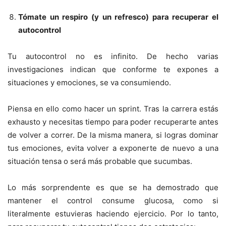
Tómate un respiro (y un refresco) para recuperar el
autocontrol
Tu autocontrol no es infinito. De hecho varias
investigaciones indican que conforme te expones a
situaciones y emociones, se va consumiendo.
Piensa en ello como hacer un sprint. Tras la carrera estás
exhausto y necesitas tiempo para poder recuperarte antes
de volver a correr. De la misma manera, si logras dominar
tus emociones, evita volver a exponerte de nuevo a una
situación tensa o será más probable que sucumbas.
Lo más sorprendente es que se ha demostrado que
mantener el control consume glucosa, como si
literalmente estuvieras haciendo ejercicio. Por lo tanto,