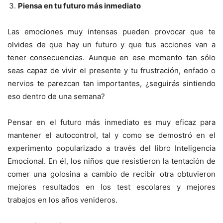
Piensa en tu futuro má
s inmediato
Las emociones muy intensas pueden provocar que te
olvides de que hay un futuro y que tus acciones van a
tener consecuencias. Aunque en ese momento tan sólo
seas capaz de vivir el presente y tu frustración, enfado o
nervios te parezcan tan importantes, ¿seguirás sintiendo
eso dentro de una semana?
Pensar en el futuro más inmediato es muy eficaz para
mantener el autocontrol, tal y como se demostró en el
experimento popularizado a través del libro Inteligencia
Emocional. En él, los niños que resistieron la tentación de
comer una golosina a cambio de recibir otra obtuvieron
mejores resultados en los test escolares y mejores
trabajos en los años venideros.