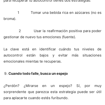
para recuperar tu autocontrol tienes dos estrategias:
1 Tomar una bebida rica en azúcares (no es
broma).
2 Usar la reafirmación positiva para poder
gestionar de nuevo tus emociones (fuente).
La clave está en identificar cuándo tus niveles de
autocontrol están bajos y evitar más situaciones
emocionales mientas te recuperas.
Cuando todo falle, busca un espejo
¿Perdón? ¿Mirarse en un espejo? Sí, por muy
sorprendente que parezca esta estrategia puede ser útil
para aplacarte cuando estés furibundo.