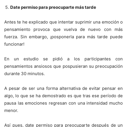
Date permiso para preocuparte m
ás tarde
Antes te he explicado que intentar suprimir una emoción o
pensamiento provoca que vuelva de nuevo con más
fuerza. Sin embargo, ¡posponerla para más tarde puede
funcionar!
En un estudio se pidió a los participantes con
pensamientos ansiosos que pospusieran su preocupación
durante 30 minutos.
A pesar de ser una forma alternativa de evitar pensar en
algo, lo que se ha demostrado es que tras ese período de
pausa las emociones regresan con una intensidad mucho
menor.
Así pues, date permiso para preocuparte después de un