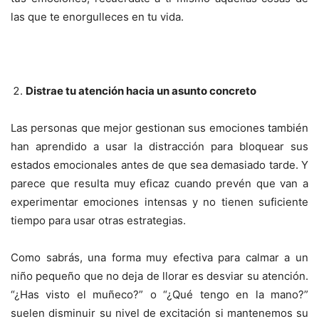
las que te enorgulleces en tu vida.
Distrae tu atención hacia un asunto concreto
Las personas que mejor gestionan sus emociones también
han aprendido a usar la distracción para bloquear sus
estados emocionales antes de que sea demasiado tarde. Y
parece que resulta muy eficaz cuando prevén que van a
experimentar emociones intensas y no tienen suficiente
tiempo para usar otras estrategias.
Como sabrás, una forma muy efectiva para calmar a un
niño pequeño que no deja de llorar es desviar su atención.
“¿Has visto el muñeco?” o “¿Qué tengo en la mano?”
suelen disminuir su nivel de excitación si mantenemos su