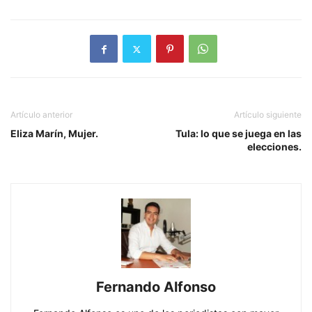
Artículo anterior
Artículo siguiente
Eliza Marín, Mujer.
Tula: lo que se juega en las
elecciones.
Fernando Alfonso