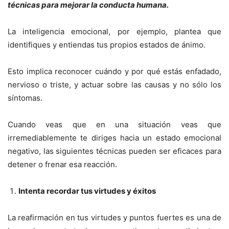
técnicas para mejorar la conducta humana.
La inteligencia emocional, por ejemplo, plantea que
identifiques y entiendas tus propios estados de ánimo.
Esto implica reconocer cuándo y por qué estás enfadado,
nervioso o triste, y actuar sobre las causas y no sólo los
síntomas.
Cuando veas que en una situación veas que
irremediablemente te diriges hacia un estado emocional
negativo, las siguientes técnicas pueden ser eficaces para
detener o frenar esa reacción.
Intenta recordar tus virtudes y é
xitos
La reafirmación en tus virtudes y puntos fuertes es una de