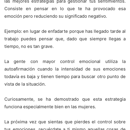
las mejores estrategias para gestionar tus sentimientos.
Consiste en pensar en lo que te ha provocado esa
emoción pero reduciendo su significado negativo.
Ejemplo: en lugar de enfadarte porque has llegado tarde al
trabajo puedes pensar que, dado que siempre llegas a
tiempo, no es tan grave.
La gente con mayor control emocional utiliza la
autoafirmación cuando la intensidad de sus emociones
todavía es baja y tienen tiempo para buscar otro punto de
vista de la situación.
Curiosamente, se ha demostrado que esta estrategia
funciona especialmente bien en las mujeres.
La próxima vez que sientas que pierdes el control sobre
tus emociones, recuérdate a ti mismo aquellas cosas de