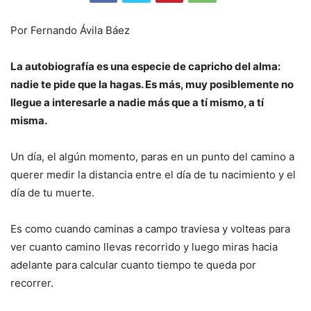
Por Fernando Ávila Báez
La autobiografía es una especie de capricho del alma:
nadie te pide que la hagas. Es más, muy posiblemente no
llegue a interesarle a nadie más que a tí mismo, a tí
misma.
Un día, el algún momento, paras en un punto del camino a
querer medir la distancia entre el día de tu nacimiento y el
día de tu muerte.
Es como cuando caminas a campo traviesa y volteas para
ver cuanto camino llevas recorrido y luego miras hacia
adelante para calcular cuanto tiempo te queda por
recorrer.