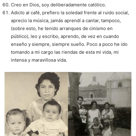
Creo en Dios, soy deliberadamente católico.
Adicto al café, prefiero la soledad frente al ruido social,
aprecio la música, jamás aprendí a cantar, tampoco,
(sobre esto, he tenido arranques de cinismo en
público), leo y escribo, aprendo, de vez en cuando
enseño y siempre, siempre sueño. Poco a poco he ido
tomando a mi cargo las riendas de esta mi vida, mi
intensa y maravillosa vida.