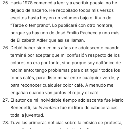
Hacia 1978 comencé a leer y a escribir poesía, no he
dejado de hacerlo. He recopilado todos mis versos
escritos hasta hoy en un volumen bajo el título de
“Tarde o temprano”. Lo publicaré con otro nombre,
porque ya hay uno de José Emilio Pacheco y uno más
de Elizabeth Adler que así se llaman.
Debió haber sido en mis años de adolescente cuando
terminé por aceptar que mi confusión respecto de los
colores no era por tonto, sino porque soy daltónico de
nacimiento: tengo problemas para distinguir todos los
tonos cafés, para discriminar entre cualquier verde, y
para reconocer cualquier color café. A menudo me
engañan cuando van juntos el rojo y el café.
El autor de mi inolvidable tiempo adolescente fue Mario
Benedetti, su
Inventario
fue mi libro de cabecera casi
toda la juventud.
Tuve las primeras noticias sobre la música de protesta,