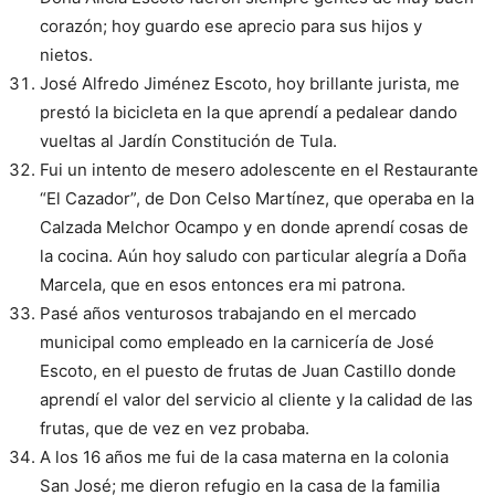
corazón; hoy guardo ese aprecio para sus hijos y
nietos.
José Alfredo Jiménez Escoto, hoy brillante jurista, me
prestó la bicicleta en la que aprendí a pedalear dando
vueltas al Jardín Constitución de Tula.
Fui un intento de mesero adolescente en el Restaurante
“El Cazador”, de Don Celso Martínez, que operaba en la
Calzada Melchor Ocampo y en donde aprendí cosas de
la cocina. Aún hoy saludo con particular alegría a Doña
Marcela, que en esos entonces era mi patrona.
Pasé años venturosos trabajando en el mercado
municipal como empleado en la carnicería de José
Escoto, en el puesto de frutas de Juan Castillo donde
aprendí el valor del servicio al cliente y la calidad de las
frutas, que de vez en vez probaba.
A los 16 años me fui de la casa materna en la colonia
San José; me dieron refugio en la casa de la familia