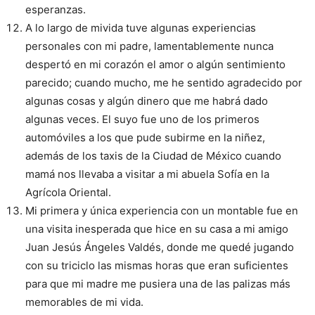
esperanzas.
A lo largo de mivida tuve algunas experiencias
personales con mi padre, lamentablemente nunca
despertó en mi corazón el amor o algún sentimiento
parecido; cuando mucho, me he sentido agradecido por
algunas cosas y algún dinero que me habrá dado
algunas veces. El suyo fue uno de los primeros
automóviles a los que pude subirme en la niñez,
además de los taxis de la Ciudad de México cuando
mamá nos llevaba a visitar a mi abuela Sofía en la
Agrícola Oriental.
Mi primera y única experiencia con un montable fue en
una visita inesperada que hice en su casa a mi amigo
Juan Jesús Ángeles Valdés, donde me quedé jugando
con su triciclo las mismas horas que eran suficientes
para que mi madre me pusiera una de las palizas más
memorables de mi vida.