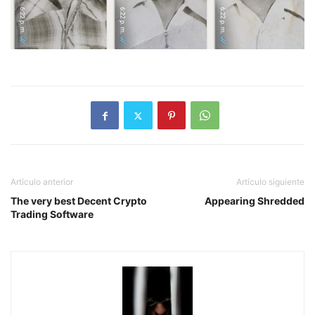
Artículo anterior
Artículo siguiente
The very best Decent Crypto
Appearing Shredded
Trading Software