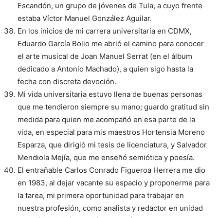
Escandón, un grupo de jóvenes de Tula, a cuyo frente
estaba Víctor Manuel González Aguilar.
En los inicios de mi carrera universitaria en CDMX,
Eduardo García Bolio me abrió el camino para conocer
el arte musical de Joan Manuel Serrat (en el álbum
dedicado a Antonio Machado), a quien sigo hasta la
fecha con discreta devoción.
Mi vida universitaria estuvo llena de buenas personas
que me tendieron siempre su mano; guardo gratitud sin
medida para quien me acompañó en esa parte de la
vida, en especial para mis maestros Hortensia Moreno
Esparza, que dirigió mi tesis de licenciatura, y Salvador
Mendiola Mejía, que me enseñó semiótica y poesía.
El entrañable Carlos Conrado Figueroa Herrera me dio
en 1983, al dejar vacante su espacio y proponerme para
la tarea, mi primera oportunidad para trabajar en
nuestra profesión, como analista y redactor en unidad