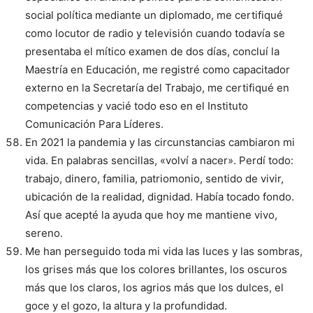
social política mediante un diplomado, me certifiqué
como locutor de radio y televisión cuando todavía se
presentaba el mítico examen de dos días, concluí la
Maestría en Educación, me registré como capacitador
externo en la Secretaría del Trabajo, me certifiqué en
competencias y vacié todo eso en el Instituto
Comunicación Para Líderes.
En 2021 la pandemia y las circunstancias cambiaron mi
vida. En palabras sencillas, «volví a nacer». Perdí todo:
trabajo, dinero, familia, patriomonio, sentido de vivir,
ubicación de la realidad, dignidad. Había tocado fondo.
Así que acepté la ayuda que hoy me mantiene vivo,
sereno.
Me han perseguido toda mi vida las luces y las sombras,
los grises más que los colores brillantes, los oscuros
más que los claros, los agrios más que los dulces, el
goce y el gozo, la altura y la profundidad.