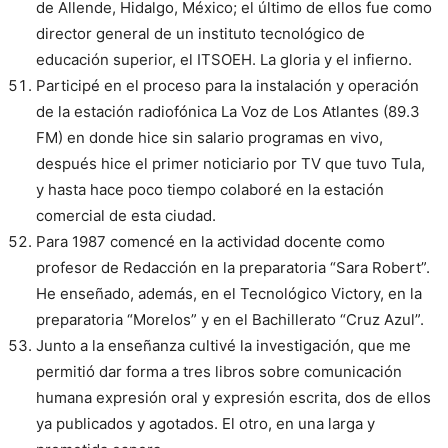
de Allende, Hidalgo, México; el último de ellos fue como
director general de un instituto tecnológico de
educación superior, el ITSOEH. La gloria y el infierno.
Participé en el proceso para la instalación y operación
de la estación radiofónica La Voz de Los Atlantes (89.3
FM) en donde hice sin salario programas en vivo,
después hice el primer noticiario por TV que tuvo Tula,
y hasta hace poco tiempo colaboré en la estación
comercial de esta ciudad.
Para 1987 comencé en la actividad docente como
profesor de Redacción en la preparatoria “Sara Robert”.
He enseñado, además, en el Tecnológico Victory, en la
preparatoria “Morelos” y en el Bachillerato “Cruz Azul”.
Junto a la enseñanza cultivé la investigación, que me
permitió dar forma a tres libros sobre comunicación
humana expresión oral y expresión escrita, dos de ellos
ya publicados y agotados. El otro, en una larga y