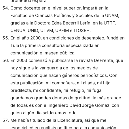
prometida espera.
Como docente en el nivel superior, impartí en la
Facultad de Ciencias Políticas y Sociales de la UNAM,
gracias a la Doctora Edna Becerril Lerín; en la UTTT,
CENUA, UNID, UTVM, UPFIM e ITOSEH.
En el año 2000, en condiciones de desempleo, fundé en
Tula la primera consultoría especializada en
comunicación e imagen pública.
En 2003 comenzó a publicarse la revista DeFrente, que
hoy sigue a la vanguardia de los medios de
comunicación que hacen géneros periodísticos. Con
esta publicación, mi compañera, mi aliada, mi hija
predilecta, mi confidente, mi refugio, mi fuga,
guardamos grandes deudas de gratitud, la más grande
de todas es con el ingeniero David Jorge Gómez, con
quien algún día saldaremos todo.
Me había titulado de la Licenciatura, así que me
especialicé en análisis político para la comunicación