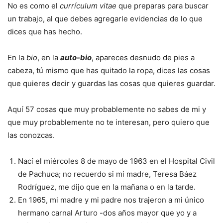
No es como el
currículum vitae
que preparas para buscar
un trabajo, al que debes agregarle evidencias de lo que
dices que has hecho.
En la
bio
, en la
auto-bio
, apareces desnudo de pies a
cabeza, tú mismo que has quitado la ropa, dices las cosas
que quieres decir y guardas las cosas que quieres guardar.
Aquí 57 cosas que muy probablemente no sabes de mi y
que muy probablemente no te interesan, pero quiero que
las conozcas.
Nací el miércoles 8 de mayo de 1963 en el Hospital Civil
de Pachuca; no recuerdo si mi madre, Teresa Báez
Rodríguez, me dijo que en la mañana o en la tarde.
En 1965, mi madre y mi padre nos trajeron a mi único
hermano carnal Arturo -dos años mayor que yo y a