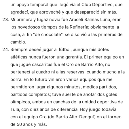
un apoyo temporal que llegó vía el Club Deportivo, que
agradecí, que aproveché y que desapareció sin más.
Mi primera y fugaz novia fue Araceli Salinas Luna, eran
los novedosos tiempos de la Refinería; obviamente la
cosa, al fin “de chocolate”, se disolvió a las primeras de
cambio.
Siempre deseé jugar al fútbol, aunque mis dotes
atléticas nunca fueron una garantía. El primer equipo en
que jugué cascaritas fue el Oro de Barrio Alto, no
pertenecí al cuadro ni a las reservas, cuando mucho a la
porra. En lo futuro vinieron varios equipos que me
permitieron jugar algunos minutos, medios partidos,
partidos completos; tuve suerte de anotar dos goles
olímpicos, ambos en canchas de la unidad deportiva de
Tula, con diez años de diferencia. Hoy juego todavía
con el equipo Oro (de Barrio Alto-Denguí) en el torneo
de 50 años y más.