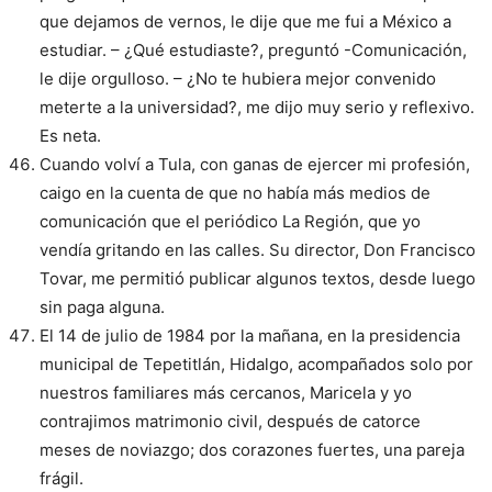
que dejamos de vernos, le dije que me fui a México a
estudiar. – ¿Qué estudiaste?, preguntó -Comunicación,
le dije orgulloso. – ¿No te hubiera mejor convenido
meterte a la universidad?, me dijo muy serio y reflexivo.
Es neta.
Cuando volví a Tula, con ganas de ejercer mi profesión,
caigo en la cuenta de que no había más medios de
comunicación que el periódico La Región, que yo
vendía gritando en las calles. Su director, Don Francisco
Tovar, me permitió publicar algunos textos, desde luego
sin paga alguna.
El 14 de julio de 1984 por la mañana, en la presidencia
municipal de Tepetitlán, Hidalgo, acompañados solo por
nuestros familiares más cercanos, Maricela y yo
contrajimos matrimonio civil, después de catorce
meses de noviazgo; dos corazones fuertes, una pareja
frágil.