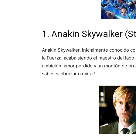
1. Anakin Skywalker (S
Anakin Skywalker, inicialmente conocido como
la Fuerza, acaba siendo el maestro del lado 
ambición, amor perdido y un montón de prob
sabes si abrazar o evitar!