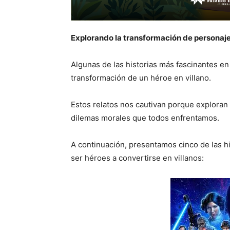
Explorando la transformación de personaje
Algunas de las historias más fascinantes en l
transformación de un héroe en villano.
Estos relatos nos cautivan porque exploran
dilemas morales que todos enfrentamos.
A continuación, presentamos cinco de las h
ser héroes a convertirse en villanos: