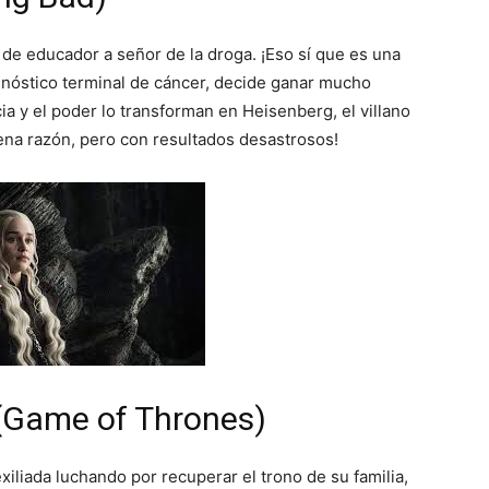
de educador a señor de la droga. ¡Eso sí que es una
agnóstico terminal de cáncer, decide ganar mucho
ia y el poder lo transforman en Heisenberg, el villano
na razón, pero con resultados desastrosos!
 (Game of Thrones)
liada luchando por recuperar el trono de su familia,