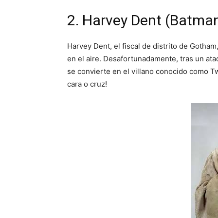
2. Harvey Dent (Batma
Harvey Dent, el fiscal de distrito de Gotham
en el aire. Desafortunadamente, tras un ata
se convierte en el villano conocido como Tw
cara o cruz!