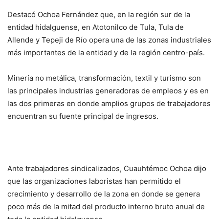
Destacó Ochoa Fernández que, en la región sur de la
entidad hidalguense, en Atotonilco de Tula, Tula de
Allende y Tepeji de Río opera una de las zonas industriales
más importantes de la entidad y de la región centro-país.
Minería no metálica, transformación, textil y turismo son
las principales industrias generadoras de empleos y es en
las dos primeras en donde amplios grupos de trabajadores
encuentran su fuente principal de ingresos.
Ante trabajadores sindicalizados, Cuauhtémoc Ochoa dijo
que las organizaciones laboristas han permitido el
crecimiento y desarrollo de la zona en donde se genera
poco más de la mitad del producto interno bruto anual de