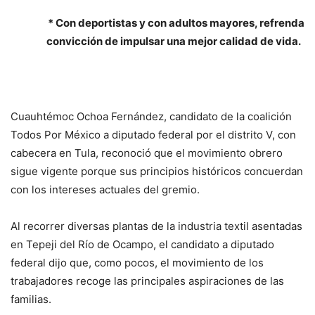
* Con deportistas y con adultos mayores, refrenda
convicción de impulsar una mejor calidad de vida.
Cuauhtémoc Ochoa Fernández, candidato de la coalición
Todos Por México a diputado federal por el distrito V, con
cabecera en Tula, reconoció que el movimiento obrero
sigue vigente porque sus principios históricos concuerdan
con los intereses actuales del gremio.
Al recorrer diversas plantas de la industria textil asentadas
en Tepeji del Río de Ocampo, el candidato a diputado
federal dijo que, como pocos, el movimiento de los
trabajadores recoge las principales aspiraciones de las
familias.