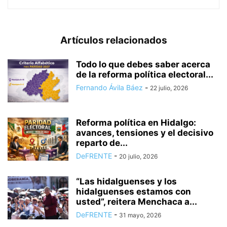
Artículos relacionados
Todo lo que debes saber acerca
de la reforma política electoral...
Fernando Ávila Báez
-
22 julio, 2026
Reforma política en Hidalgo:
avances, tensiones y el decisivo
reparto de...
DeFRENTE
-
20 julio, 2026
“Las hidalguenses y los
hidalguenses estamos con
usted”, reitera Menchaca a...
DeFRENTE
-
31 mayo, 2026