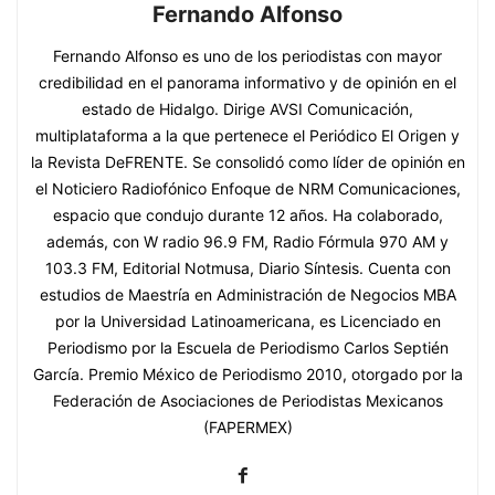
Fernando Alfonso
Fernando Alfonso es uno de los periodistas con mayor
credibilidad en el panorama informativo y de opinión en el
estado de Hidalgo. Dirige AVSI Comunicación,
multiplataforma a la que pertenece el Periódico El Origen y
la Revista DeFRENTE. Se consolidó como líder de opinión en
el Noticiero Radiofónico Enfoque de NRM Comunicaciones,
espacio que condujo durante 12 años. Ha colaborado,
además, con W radio 96.9 FM, Radio Fórmula 970 AM y
103.3 FM, Editorial Notmusa, Diario Síntesis. Cuenta con
estudios de Maestría en Administración de Negocios MBA
por la Universidad Latinoamericana, es Licenciado en
Periodismo por la Escuela de Periodismo Carlos Septién
García. Premio México de Periodismo 2010, otorgado por la
Federación de Asociaciones de Periodistas Mexicanos
(FAPERMEX)