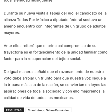
toda la entidad hidalguense.
Durante su nueva visita a Tepeji del Río, el candidato de la
alianza Todos Por México a diputado federal sostuvo un
ameno encuentro con integrantes de un grupo de adultos
mayores.
Ante ellos reiteró que el principal compromiso de su
trayectoria es el fortalecimiento de la unidad familiar como
factor para la recuperación del tejido social.
De igual manera, señaló que el razonamiento de nuestro
voto debe arrojar un triunfo para que nuestra voz llegue a
la tribuna más alta de la nación, se conviertan en leyes las
aspiraciones de toda la sociedad y con ello mejoremos la
calidad de vida de todos los mexicanos.
ETIQUETAS
Cuauhtémoc Ochoa Fernández