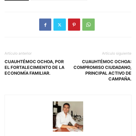
Artículo anterior
Artículo siguiente
CUAUHTÉMOC OCHOA, POR
CUAUHTÉMOC OCHOA:
EL FORTALECIMIENTO DE LA
COMPROMISO CIUDADANO,
ECONOMÍA FAMILIAR.
PRINCIPAL ACTIVO DE
CAMPAÑA.