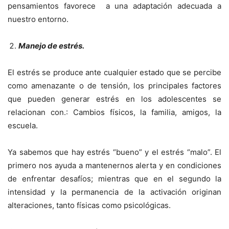
pensamientos favorece a una adaptación adecuada a
nuestro entorno.
Manejo de estrés.
El estrés se produce ante cualquier estado que se percibe
como amenazante o de tensión, los principales factores
que pueden generar estrés en los adolescentes se
relacionan con.: Cambios físicos, la familia, amigos, la
escuela.
Ya sabemos que hay estrés “bueno” y el estrés “malo”. El
primero nos ayuda a mantenernos alerta y en condiciones
de enfrentar desafíos; mientras que en el segundo la
intensidad y la permanencia de la activación originan
alteraciones, tanto físicas como psicológicas.