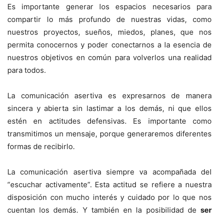
Es importante generar los espacios necesarios para
compartir lo más profundo de nuestras vidas, como
nuestros proyectos, sueños, miedos, planes, que nos
permita conocernos y poder conectarnos a la esencia de
nuestros objetivos en común para volverlos una realidad
para todos.
La comunicación asertiva es expresarnos de manera
sincera y abierta sin lastimar a los demás, ni que ellos
estén en actitudes defensivas. Es importante como
transmitimos un mensaje, porque generaremos diferentes
formas de recibirlo.
La comunicación asertiva siempre va acompañada del
“escuchar activamente”. Esta actitud se refiere a nuestra
disposición con mucho interés y cuidado por lo que nos
cuentan los demás. Y también en la posibilidad de
ser