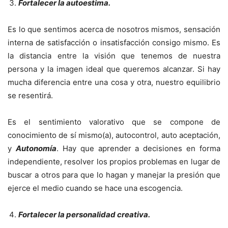
Fortalecer la autoestima.
Es lo que sentimos acerca de nosotros mismos, sensación
interna de satisfacción o insatisfacción consigo mismo. Es
la distancia entre la visión que tenemos de nuestra
persona y la imagen ideal que queremos alcanzar. Si hay
mucha diferencia entre una cosa y otra, nuestro equilibrio
se resentirá.
Es el sentimiento valorativo que se compone de
conocimiento de sí mismo(a), autocontrol, auto aceptación,
y
Autonomía
. Hay que aprender a decisiones en forma
independiente, resolver los propios problemas en lugar de
buscar a otros para que lo hagan y manejar la presión que
ejerce el medio cuando se hace una escogencia.
Fortalecer la personalidad creativa.