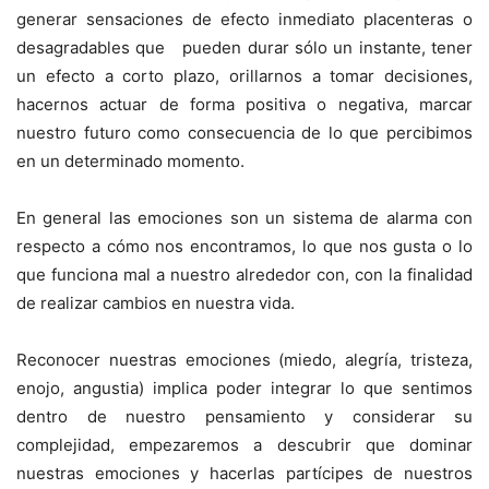
generar sensaciones de efecto inmediato placenteras o
desagradables que pueden durar sólo un instante, tener
un efecto a corto plazo, orillarnos a tomar decisiones,
hacernos actuar de forma positiva o negativa, marcar
nuestro futuro como consecuencia de lo que percibimos
en un determinado momento.
En general las emociones son un sistema de alarma con
respecto a cómo nos encontramos, lo que nos gusta o lo
que funciona mal a nuestro alrededor con, con la finalidad
de realizar cambios en nuestra vida.
Reconocer nuestras emociones (miedo, alegría, tristeza,
enojo, angustia) implica poder integrar lo que sentimos
dentro de nuestro pensamiento y considerar su
complejidad, empezaremos a descubrir que dominar
nuestras emociones y hacerlas partícipes de nuestros