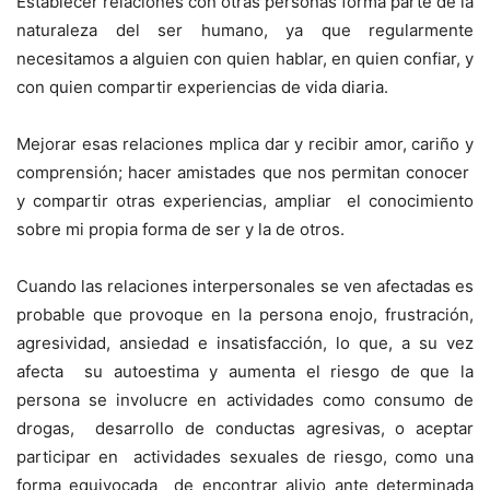
Establecer relaciones con otras personas forma parte de la
naturaleza del ser humano, ya que regularmente
necesitamos a alguien con quien hablar, en quien confiar, y
con quien compartir experiencias de vida diaria.
Mejorar esas relaciones mplica dar y recibir amor, cariño y
comprensión; hacer amistades que nos permitan conocer
y compartir otras experiencias, ampliar el conocimiento
sobre mi propia forma de ser y la de otros.
Cuando las relaciones interpersonales se ven afectadas es
probable que provoque en la persona enojo, frustración,
agresividad, ansiedad e insatisfacción, lo que, a su vez
afecta su autoestima y aumenta el riesgo de que la
persona se involucre en actividades como consumo de
drogas, desarrollo de conductas agresivas, o aceptar
participar en actividades sexuales de riesgo, como una
forma equivocada de encontrar alivio ante determinada