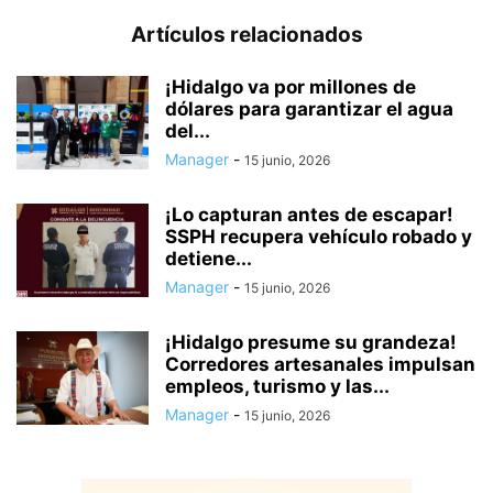
Artículos relacionados
¡Hidalgo va por millones de
dólares para garantizar el agua
del...
Manager
-
15 junio, 2026
¡Lo capturan antes de escapar!
SSPH recupera vehículo robado y
detiene...
Manager
-
15 junio, 2026
¡Hidalgo presume su grandeza!
Corredores artesanales impulsan
empleos, turismo y las...
Manager
-
15 junio, 2026