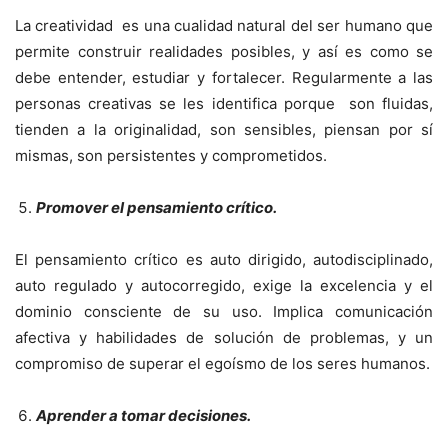
La creatividad es una cualidad natural del ser humano que
permite construir realidades posibles, y así es como se
debe entender, estudiar y fortalecer. Regularmente a las
personas creativas se les identifica porque son fluidas,
tienden a la originalidad, son sensibles, piensan por sí
mismas, son persistentes y comprometidos.
Promover el pensamiento crítico.
El pensamiento crítico es auto dirigido, autodisciplinado,
auto regulado y autocorregido, exige la excelencia y el
dominio consciente de su uso. Implica comunicación
afectiva y habilidades de solución de problemas, y un
compromiso de superar el egoísmo de los seres humanos.
Aprender a tomar decisiones.