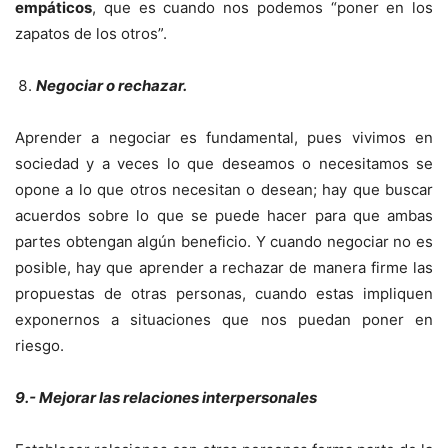
empáticos
, que es cuando nos podemos “poner en los
zapatos de los otros”.
Negociar o rechazar.
Aprender a negociar es fundamental, pues vivimos en
sociedad y a veces lo que deseamos o necesitamos se
opone a lo que otros necesitan o desean; hay que buscar
acuerdos sobre lo que se puede hacer para que ambas
partes obtengan algún beneficio. Y cuando negociar no es
posible, hay que aprender a rechazar de manera firme las
propuestas de otras personas, cuando estas impliquen
exponernos a situaciones que nos puedan poner en
riesgo.
9.- Mejorar las relaciones interpersonales