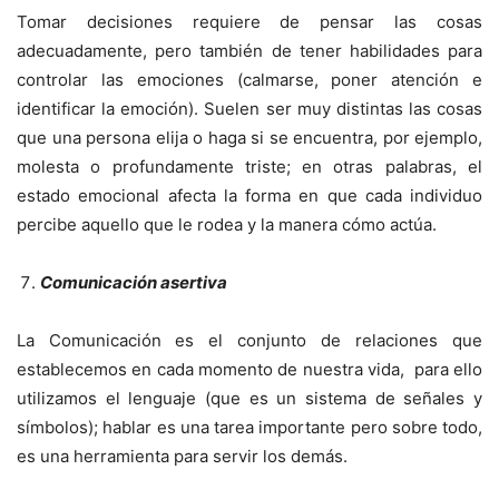
Tomar decisiones requiere de pensar las cosas
adecuadamente, pero también de tener habilidades para
controlar las emociones (calmarse, poner atención e
identificar la emoción). Suelen ser muy distintas las cosas
que una persona elija o haga si se encuentra, por ejemplo,
molesta o profundamente triste; en otras palabras, el
estado emocional afecta la forma en que cada individuo
percibe aquello que le rodea y la manera cómo actúa.
Comunicación asertiva
La Comunicación
es el conjunto de relaciones que
establecemos en cada momento de nuestra vida, para ello
utilizamos el lenguaje (que es un sistema de señales y
símbolos); hablar es una tarea importante pero sobre todo,
es una herramienta para servir los demás.