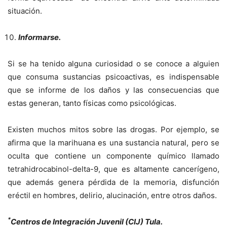
situación.
Informarse.
Si se ha tenido alguna curiosidad o se conoce a alguien
que consuma sustancias psicoactivas, es indispensable
que se informe de los daños y las consecuencias que
estas generan, tanto físicas como psicológicas.
Existen muchos mitos sobre las drogas. Por ejemplo, se
afirma que la marihuana es una sustancia natural, pero se
oculta que contiene un componente químico llamado
tetrahidrocabinol-delta-9, que es altamente cancerígeno,
que además genera pérdida de la memoria, disfunción
eréctil en hombres, delirio, alucinación, entre otros daños.
*
Centros de Integración Juvenil (CIJ) Tula.