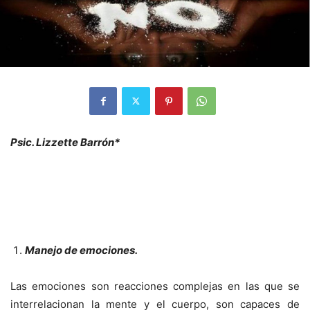
Psic. Lizzette Barrón*
Manejo de emociones.
Las emociones son reacciones complejas en las que se
interrelacionan la mente y el cuerpo, son capaces de