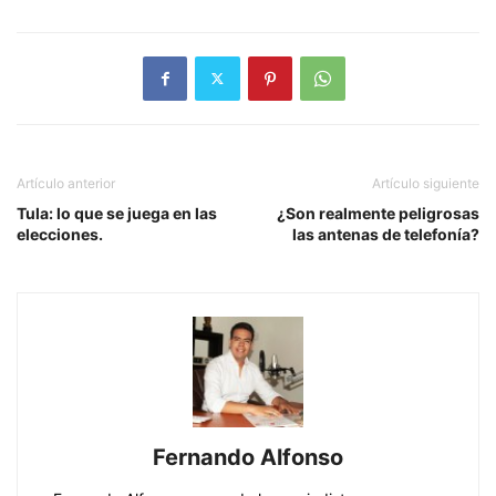
Artículo anterior
Artículo siguiente
Tula: lo que se juega en las
¿Son realmente peligrosas
elecciones.
las antenas de telefonía?
Fernando Alfonso