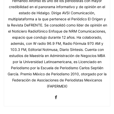
Fernando Alfonso es uno de los periodistas con mayor
credibilidad en el panorama informativo y de opinión en el
estado de Hidalgo. Dirige AVSI Comunicación,
multiplataforma a la que pertenece el Periódico El Origen y
la Revista DeFRENTE. Se consolidó como líder de opinión en
el Noticiero Radiofónico Enfoque de NRM Comunicaciones,
espacio que condujo durante 12 años. Ha colaborado,
además, con W radio 96.9 FM, Radio Fórmula 970 AM y
103.3 FM, Editorial Notmusa, Diario Síntesis. Cuenta con
estudios de Maestría en Administración de Negocios MBA
por la Universidad Latinoamericana, es Licenciado en
Periodismo por la Escuela de Periodismo Carlos Septién
García. Premio México de Periodismo 2010, otorgado por la
Federación de Asociaciones de Periodistas Mexicanos
(FAPERMEX)