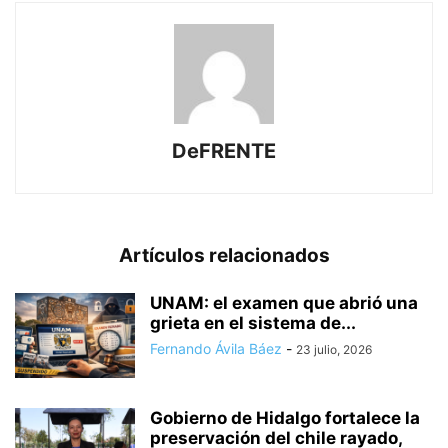
DeFRENTE
Artículos relacionados
UNAM: el examen que abrió una
grieta en el sistema de...
Fernando Ávila Báez
-
23 julio, 2026
Gobierno de Hidalgo fortalece la
preservación del chile rayado,