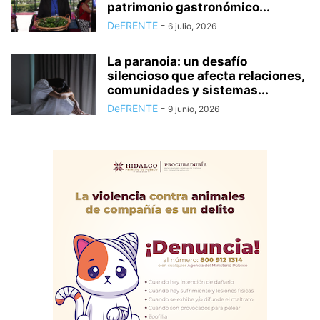
patrimonio gastronómico...
DeFRENTE
-
6 julio, 2026
La paranoia: un desafío
silencioso que afecta relaciones,
comunidades y sistemas...
DeFRENTE
-
9 junio, 2026