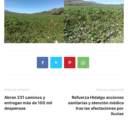
Artículo anterior
Artículo siguiente
Abren 231 caminos y
Refuerza Hidalgo acciones
entregan más de 100 mil
sanitarias y atención médica
despensas
tras las afectaciones por
lluvias