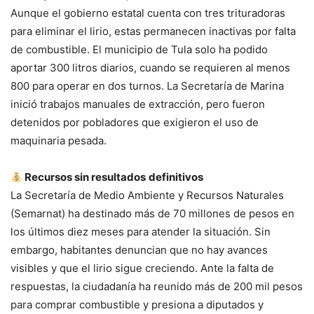
Aunque el gobierno estatal cuenta con tres trituradoras
para eliminar el lirio, estas permanecen inactivas por falta
de combustible. El municipio de Tula solo ha podido
aportar 300 litros diarios, cuando se requieren al menos
800 para operar en dos turnos. La Secretaría de Marina
inició trabajos manuales de extracción, pero fueron
detenidos por pobladores que exigieron el uso de
maquinaria pesada.
Recursos sin resultados
definitivos
La Secretaría de Medio Ambiente y Recursos Naturales
(Semarnat) ha destinado más de 70 millones de pesos en
los últimos diez meses para atender la situación. Sin
embargo, habitantes denuncian que no hay avances
visibles y que el lirio sigue creciendo. Ante la falta de
respuestas, la ciudadanía ha reunido más de 200 mil pesos
para comprar combustible y presiona a diputados y