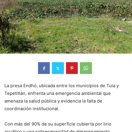
La presa Endhó, ubicada entre los municipios de Tula y
Tepetitlán, enfrenta una emergencia ambiental que
amenaza la salud pública y evidencia la falta de
coordinación institucional.
Con más del 90% de su superficie cubierta por lirio
acuático y una sobrecapacidad de almacenamiento