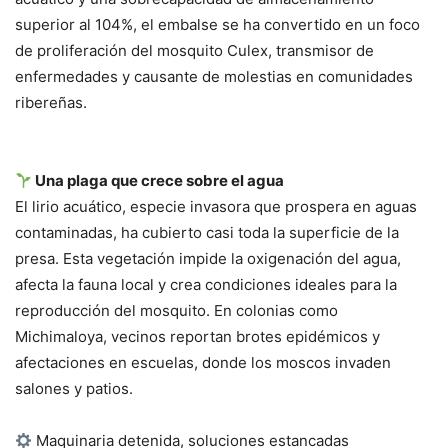
superior al 104%, el embalse se ha convertido en un foco
de proliferación del mosquito Culex, transmisor de
enfermedades y causante de molestias en comunidades
ribereñas.
Una plaga que crece sobre el agua
El lirio acuático, especie invasora que prospera en aguas
contaminadas, ha cubierto casi toda la superficie de la
presa. Esta vegetación impide la oxigenación del agua,
afecta la fauna local y crea condiciones ideales para la
reproducción del mosquito. En colonias como
Michimaloya, vecinos reportan brotes epidémicos y
afectaciones en escuelas, donde los moscos invaden
salones y patios.
Maquinaria detenida, soluciones estancadas