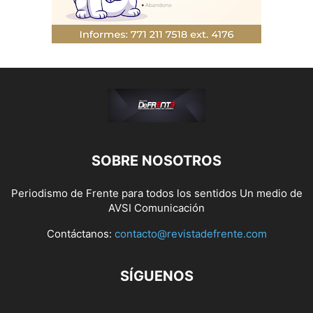
SOBRE NOSOTROS
Periodismo de Frente para todos los sentidos Un medio de
AVSI Comunicación
Contáctanos:
contacto@revistadefrente.com
SÍGUENOS