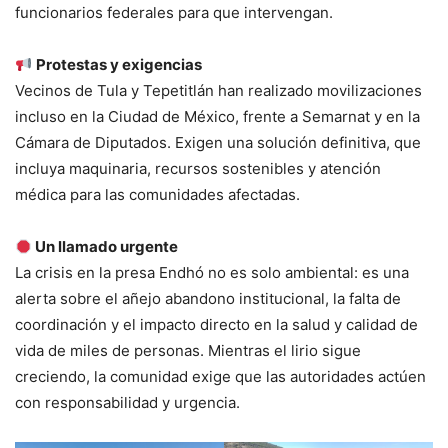
funcionarios federales para que intervengan.
Protestas y exigencias
Vecinos de Tula y Tepetitlán han realizado movilizaciones
incluso en la Ciudad de México, frente a Semarnat y en la
Cámara de Diputados. Exigen una solución definitiva, que
incluya maquinaria, recursos sostenibles y atención
médica para las comunidades afectadas.
Un llamado urgente
La crisis en la presa Endhó no es solo ambiental: es una
alerta sobre el añejo abandono institucional, la falta de
coordinación y el impacto directo en la salud y calidad de
vida de miles de personas. Mientras el lirio sigue
creciendo, la comunidad exige que las autoridades actúen
con responsabilidad y urgencia.