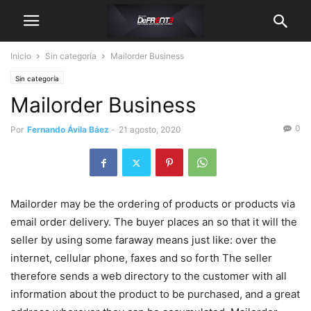
Inicio
Sin categoría
Mailorder Business
Sin categoría
Mailorder Business
0
Por
Fernando Ávila Báez
-
21 agosto, 2020
Mailorder may be the ordering of products or products via
email order delivery. The buyer places an so that it will the
seller by using some faraway means just like: over the
internet, cellular phone, faxes and so forth The seller
therefore sends a web directory to the customer with all
information about the product to be purchased, and a great