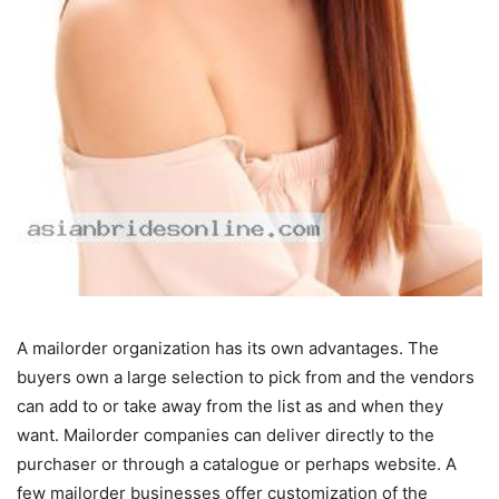
A mailorder organization has its own advantages. The
buyers own a large selection to pick from and the vendors
can add to or take away from the list as and when they
want. Mailorder companies can deliver directly to the
purchaser or through a catalogue or perhaps website. A
few mailorder businesses offer customization of the