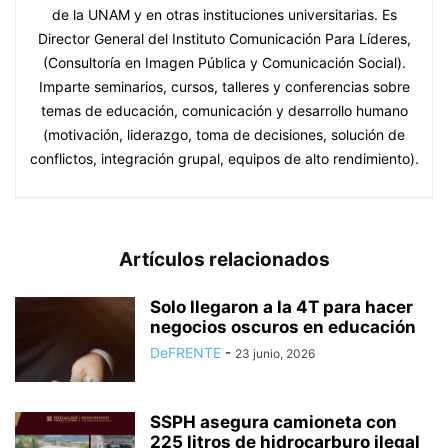
de la UNAM y en otras instituciones universitarias. Es
Director General del Instituto Comunicación Para Líderes,
(Consultoría en Imagen Pública y Comunicación Social).
Imparte seminarios, cursos, talleres y conferencias sobre
temas de educación, comunicación y desarrollo humano
(motivación, liderazgo, toma de decisiones, solución de
conflictos, integración grupal, equipos de alto rendimiento).
Artículos relacionados
Solo llegaron a la 4T para hacer
negocios oscuros en educación
DeFRENTE
-
23 junio, 2026
SSPH asegura camioneta con
225 litros de hidrocarburo ilegal