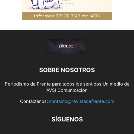
SOBRE NOSOTROS
Periodismo de Frente para todos los sentidos Un medio de
AVSI Comunicación
Contáctanos:
contacto@revistadefrente.com
SÍGUENOS