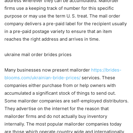
address wherever they can be accumulated. Mailorder
firms use a keeping track of number for this specific
purpose or may use the term U. S. treat. The mail order
company delivers a pre-paid label for the recipient usually
in a pre-paid postage variety to ensure that an item
reaches the right address and arrives in time.
ukraine mail order brides prices
Many businesses now present mailorder
https://brides-
blooms.com/ukrainian-bride-prices/
services. These
companies either purchase from or help owners with
accumulated a significant stock of things to send out.
Some mailorder companies are self-employed distributors.
They advertise on the internet for the reason that
mailorder firms and do not actually buy inventory
internally. The most popular mailorder companies today
are those which operate country wide and internationally,