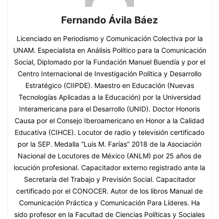
Fernando Ávila Báez
Licenciado en Periodismo y Comunicación Colectiva por la
UNAM. Especialista en Análisis Político para la Comunicación
Social, Diplomado por la Fundación Manuel Buendía y por el
Centro Internacional de Investigación Política y Desarrollo
Estratégico (CIIPDE). Maestro en Educación (Nuevas
Tecnologías Aplicadas a la Educación) por la Universidad
Interamericana para el Desarrollo (UNID). Doctor Honoris
Causa por el Consejo Iberoamericano en Honor a la Calidad
Educativa (CIHCE). Locutor de radio y televisión certificado
por la SEP. Medalla “Luis M. Farías” 2018 de la Asociación
Nacional de Locutores de México (ANLM) por 25 años de
locución profesional. Capacitador externo registrado ante la
Secretaría del Trabajo y Previsión Social. Capacitador
certificado por el CONOCER. Autor de los libros Manual de
Comunicación Práctica y Comunicación Para Líderes. Ha
sido profesor en la Facultad de Ciencias Políticas y Sociales