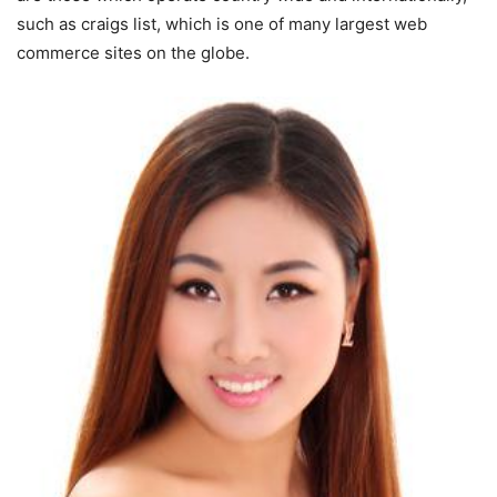
such as craigs list, which is one of many largest web
commerce sites on the globe.