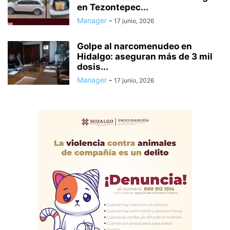
en Tezontepec...
Manager
-
17 junio, 2026
Golpe al narcomenudeo en
Hidalgo: aseguran más de 3 mil
dosis...
Manager
-
17 junio, 2026