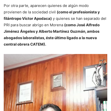
Por otra parte, aparecen quienes de algún modo
provienen de la sociedad civil
(como el profesionista y
filántropo Víctor Apodaca)
y quienes se han separado del
PRI para buscar abrigo en Morena
(como José Alfredo
Jiménez Ángeles y Alberto Martínez Guzmán, ambos
abogados laboralistas, éste último ligado a la nueva
central obrera CATEM).