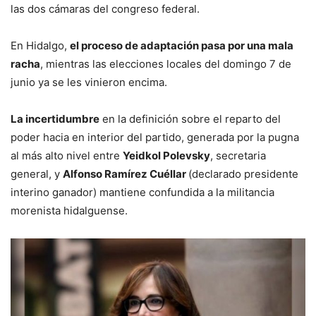
las dos cámaras del congreso federal.
En Hidalgo,
el proceso de adaptación pasa por una mala
racha
, mientras las elecciones locales del domingo 7 de
junio ya se les vinieron encima.
La incertidumbre
en la definición sobre el reparto del
poder hacia en interior del partido, generada por la pugna
al más alto nivel entre
Yeidkol Polevsky
, secretaria
general, y
Alfonso Ramírez Cuéllar
(declarado presidente
interino ganador) mantiene confundida a la militancia
morenista hidalguense.