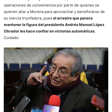
operaciones de conveniencia por parte de quienes se
quieren aliar a Morena para aprovechar y beneficiarse de
su inercia triunfadora, pues
el arrastre que parece
mantener la figura del presidente Andrés Manuel López
Obrador les hace confiar en victorias automáticas
.
Cuidado.