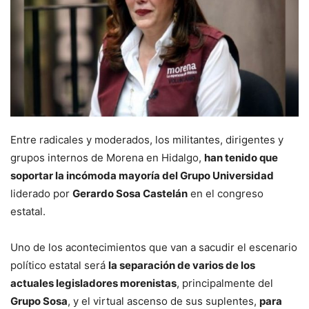
Entre radicales y moderados, los militantes, dirigentes y
grupos internos de Morena en Hidalgo,
han tenido que
soportar la incómoda mayoría del Grupo Universidad
liderado por
Gerardo Sosa Castelán
en el congreso
estatal.
Uno de los acontecimientos que van a sacudir el escenario
político estatal será
la separación de varios de los
actuales legisladores morenistas
, principalmente del
Grupo Sosa
, y el virtual ascenso de sus suplentes,
para