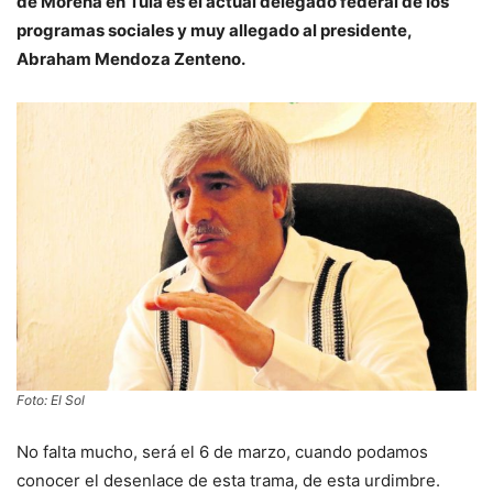
de Morena en Tula es el actual delegado federal de los
programas sociales y muy allegado al presidente,
Abraham Mendoza Zenteno.
Foto: El Sol
No falta mucho, será el 6 de marzo, cuando podamos
conocer el desenlace de esta trama, de esta urdimbre.