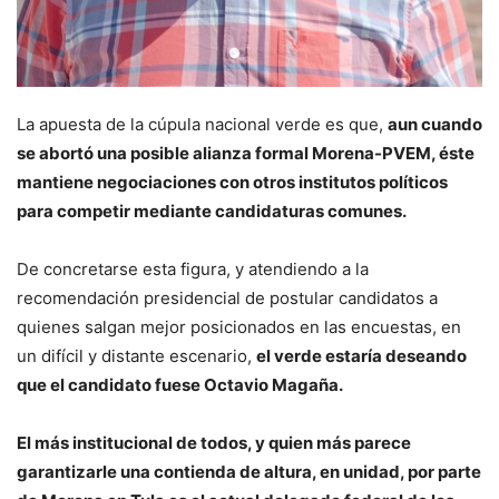
La apuesta de la cúpula nacional verde es que,
aun cuando
se abortó una posible alianza formal Morena-PVEM, éste
mantiene negociaciones con otros institutos políticos
para competir mediante candidaturas comunes.
De concretarse esta figura, y atendiendo a la
recomendación presidencial de postular candidatos a
quienes salgan mejor posicionados en las encuestas, en
un difícil y distante escenario,
el verde estaría deseando
que el candidato fuese Octavio Magaña.
El más institucional de todos, y quien más parece
garantizarle una contienda de altura, en unidad, por parte