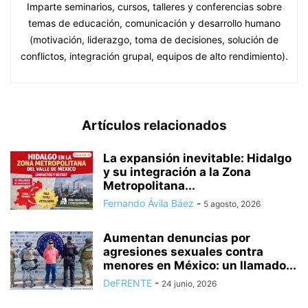
Imparte seminarios, cursos, talleres y conferencias sobre
temas de educación, comunicación y desarrollo humano
(motivación, liderazgo, toma de decisiones, solución de
conflictos, integración grupal, equipos de alto rendimiento).
Artículos relacionados
La expansión inevitable: Hidalgo
y su integración a la Zona
Metropolitana...
Fernando Ávila Báez
-
5 agosto, 2026
Aumentan denuncias por
agresiones sexuales contra
menores en México: un llamado...
DeFRENTE
-
24 junio, 2026