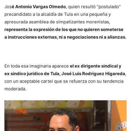
Jos
é Antonio Vargas Olmedo
, quien resultó “postulado”
precandidato a la alcaldía de Tula en una pequeña y
apresurada asamblea de simpatizantes morenistas,
representa la expresión de los que no quieren someterse
a instrucciones externas, ni a negociaciones ni a alianzas.
En toda esa imaginaria aparece
el ex dirigente sindical y
ex síndico jurídico de Tula, José Luis Rodríguez Higareda
,
con un aceptable cartel que se refuerza con su tendencia
moderada.