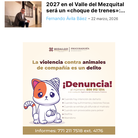
2027 en el Valle del Mezquital
será un «choque de trenes»:...
Fernando Ávila Báez
-
22 marzo, 2026