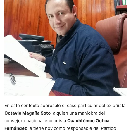
En este contexto sobresale el caso particular del ex priísta
Octavio Magaña Soto
, a quien una maniobra del
consejero nacional ecologista
Cuauhtémoc Ochoa
Fernández
le tiene hoy como responsable del Partido