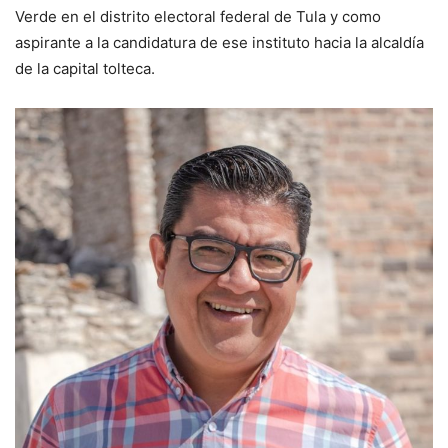
Verde en el distrito electoral federal de Tula y como
aspirante a la candidatura de ese instituto hacia la alcaldía
de la capital tolteca.