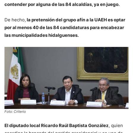
contender por alguna de las 84 alcaldías, ya en juego.
De hecho,
la pretensión del grupo afín a la UAEH es optar
por al menos 40 de las 84 candidaturas para encabezar
las municipalidades hidalguenses.
Foto: Criterio
El diputado local Ricardo Raúl Baptista González
, quien