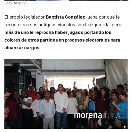
Foto: Milenio
El propio legislador
Baptista González
lucha por que le
reconozcan sus antiguos vínculos con la izquierda, pero
más de uno le reprocha haber jugado portando los
colores de otros partidos en procesos electorales para
alcanzar cargos.