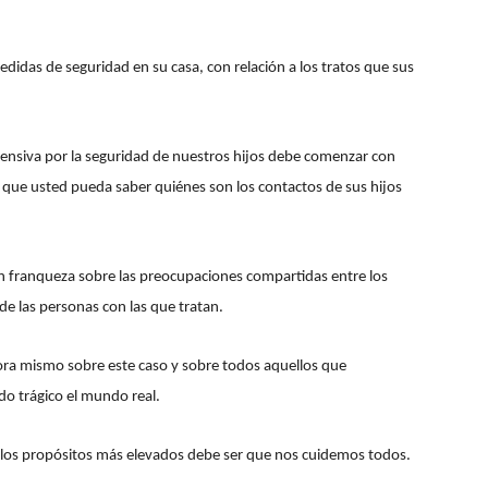
idas de seguridad en su casa, con relación a los tratos que sus
ntensiva por la seguridad de nuestros hijos debe comenzar con
 que usted pueda saber quiénes son los contactos de sus hijos
con franqueza sobre las preocupaciones compartidas entre los
de las personas con las que tratan.
ra mismo sobre este caso y sobre todos aquellos que
do trágico el mundo real.
e los propósitos más elevados debe ser que nos cuidemos todos.