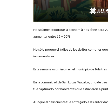
No solamente porque la economía nos tiene para 2017
aumentar entre 15 y 20%
No sólo porque el índice de los delitos comunes que
incrementarse.
Esta semana ocurrieron en el municipio de Tula tres
En la comunidad de San Lucas Teacalco, uno de tres l
fue capturado por habitantes que estuvieron a punto
Aunque el delincuente fue entregado a las autoridad