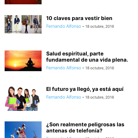
10 claves para vestir bien
Fernando Alfonso
-
18 octubre, 2016
Salud espiritual, parte
fundamental de una vida plena.
Fernando Alfonso
-
18 octubre, 2016
El futuro ya llegó, ya está aquí
Fernando Alfonso
-
18 octubre, 2016
¿Son realmente peligrosas las
antenas de telefonía?